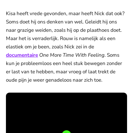
Kisa heeft vrede gevonden, maar heeft Nick dat ook?
Soms doet hij ons denken van wel. Geleidt hij ons
naar grazige weiden, zoals hij op de plaathoes doet.
Maar het is verraderlijk. Rouw is namelijk als een
elastiek om je been, zoals Nick zei in de
documentaire
One More Time With Feeling
. Soms
kun je probleemloos een heel stuk bewegen zonder
er last van te hebben, maar vroeg of laat trekt de
oude pijn je weer genadeloos naar zich toe.