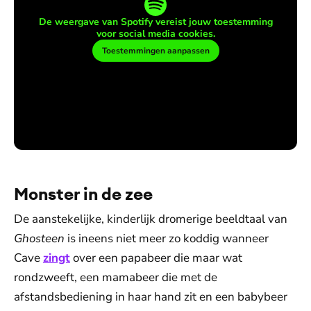
De weergave van Spotify vereist jouw toestemming
voor social media cookies.
Toestemmingen aanpassen
Monster in de zee
De aanstekelijke, kinderlijk dromerige beeldtaal van
Ghosteen
is ineens niet meer zo koddig wanneer
Cave
zingt
over een papabeer die maar wat
rondzweeft, een mamabeer die met de
afstandsbediening in haar hand zit en een babybeer