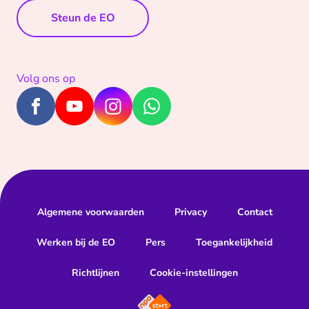
Steun de EO
Volg ons op
Algemene voorwaarden
Privacy
Contact
Werken bij de EO
Pers
Toegankelijkheid
Richtlijnen
Cookie-instellingen