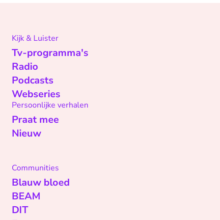
Kijk & Luister
Tv-programma's
Radio
Podcasts
Webseries
Persoonlijke verhalen
Praat mee
Nieuw
Communities
Blauw bloed
BEAM
DIT