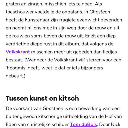
praten en zingen, misschien iets te goed. Als
toeschouwer voelde je de onbalans. In
Ghosteen
heeft de kunstenaar zijn fragiele evenwicht gevonden
en neemt hij ons mee in zijn weg door de rouw en uit
de rouw en soms boven de rouw uit. Er zit een diep
verdrietige diepe rust in dit album, dat volgens de
Volkskrant
misschien meer uit gebeden dan liedjes
bestaat. (Wanneer de Volkskrant vijf sterren voor een
‘hoogmis’ geeft, weet je dat er iets bijzonders
gebeurt.)
Tussen kunst en kitsch
De voorkant van
Ghosteen
is een bewerking van een
buitengewoon kitscherige uitbeelding van de Hof van
Eden van christelijke schilder
Tom duBois
. Door Nick