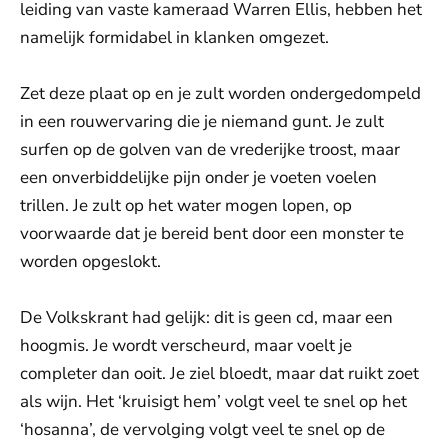
leiding van vaste kameraad Warren Ellis, hebben het
namelijk formidabel in klanken omgezet.
Zet deze plaat op en je zult worden ondergedompeld
in een rouwervaring die je niemand gunt. Je zult
surfen op de golven van de vrederijke troost, maar
een onverbiddelijke pijn onder je voeten voelen
trillen. Je zult op het water mogen lopen, op
voorwaarde dat je bereid bent door een monster te
worden opgeslokt.
De Volkskrant had gelijk: dit is geen cd, maar een
hoogmis. Je wordt verscheurd, maar voelt je
completer dan ooit. Je ziel bloedt, maar dat ruikt zoet
als wijn. Het ‘kruisigt hem’ volgt veel te snel op het
‘hosanna’, de vervolging volgt veel te snel op de