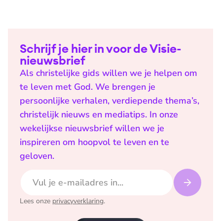
Schrijf je hier in voor de Visie-
nieuwsbrief
Als christelijke gids willen we je helpen om
te leven met God. We brengen je
persoonlijke verhalen, verdiepende thema’s,
christelijk nieuws en mediatips. In onze
wekelijkse nieuwsbrief willen we je
inspireren om hoopvol te leven en te
geloven.
E-mailadres
Lees onze
privacyverklaring
.