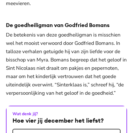
meevieren.
De goedheiligman van Godfried Bomans
De betekenis van deze goedheiligman is misschien
wel het mooist verwoord door Godfried Bomans. In
talloze verhalen getuigde hij van zijn liefde voor de
bisschop van Myra. Bomans begreep dat het geloof in
Sint Nicolaas niet draait om pakjes en pepernoten,
maar om het kinderlijk vertrouwen dat het goede
uiteindelijk overwint. “Sinterklaas is,” schreef hij, “de
verpersoonlijking van het geloof in de goedheid.”
Wat denk jij?
Hoe vier jij december het liefst?