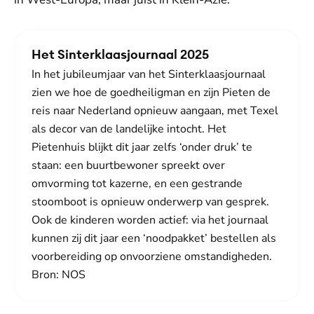
Het Sinterklaasjournaal 2025
In het jubileumjaar van het Sinterklaasjournaal
zien we hoe de goedheiligman en zijn Pieten de
reis naar Nederland opnieuw aangaan, met Texel
als decor van de landelijke intocht. Het
Pietenhuis blijkt dit jaar zelfs ‘onder druk’ te
staan: een buurtbewoner spreekt over
omvorming tot kazerne, en een gestrande
stoomboot is opnieuw onderwerp van gesprek.
Ook de kinderen worden actief: via het journaal
kunnen zij dit jaar een ‘noodpakket’ bestellen als
voorbereiding op onvoorziene omstandigheden.
Bron: NOS