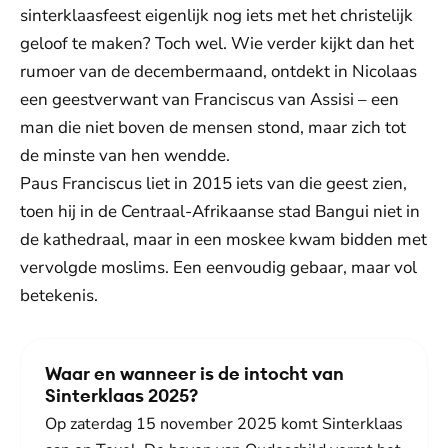
sinterklaasfeest eigenlijk nog iets met het christelijk
geloof te maken? Toch wel. Wie verder kijkt dan het
rumoer van de decembermaand, ontdekt in Nicolaas
een geestverwant van Franciscus van Assisi – een
man die niet boven de mensen stond, maar zich tot
de minste van hen wendde.
Paus Franciscus liet in 2015 iets van die geest zien,
toen hij in de Centraal-Afrikaanse stad Bangui niet in
de kathedraal, maar in een moskee kwam bidden met
vervolgde moslims. Een eenvoudig gebaar, maar vol
betekenis.
Waar en wanneer is de intocht van
Sinterklaas 2025?
Op zaterdag 15 november 2025 komt Sinterklaas