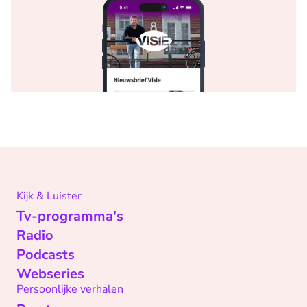
Kijk & Luister
Tv-programma's
Radio
Podcasts
Webseries
Persoonlijke verhalen