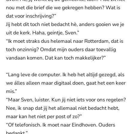
nou met die brief die we gekregen hebben? Wat is
dat voor inschrijving?”
Jij hebt dit toch niet bedacht hè, anders gooien we je
uit de kerk. Haha, geintje, Sven.”
“Ik moet straks dus helemaal naar Rotterdam, dat is
toch onzinnig? Omdat mijn ouders daar toevallig
vandaan komen. Dat kan toch makkelijker?”
“Lang leve de computer. Ik heb het altijd gezegd, als
we álles alleen maar digitaal doen, gaat het een keer
mis.”
“Maar Sven, luister. Kun jij niet iets voor ons regelen?
Nee, ik snap dat jij het allemaal niet bedacht hebt,
maar kan het niet per post of zo?”
“Of telefonisch. Ik moet naar Eindhoven. Ouders
bedankt.”