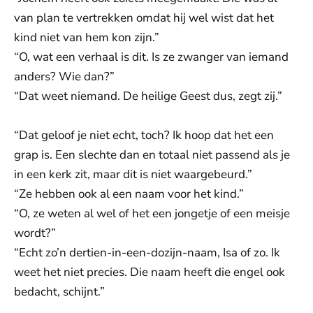
van plan te vertrekken omdat hij wel wist dat het
kind niet van hem kon zijn.”
“O, wat een verhaal is dit. Is ze zwanger van iemand
anders? Wie dan?”
“Dat weet niemand. De heilige Geest dus, zegt zij.”
“Dat geloof je niet echt, toch? Ik hoop dat het een
grap is. Een slechte dan en totaal niet passend als je
in een kerk zit, maar dit is niet waargebeurd.”
“Ze hebben ook al een naam voor het kind.”
“O, ze weten al wel of het een jongetje of een meisje
wordt?”
“Echt zo’n dertien-in-een-dozijn-naam, Isa of zo. Ik
weet het niet precies. Die naam heeft die engel ook
bedacht, schijnt.”