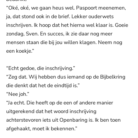
“Oké, oké, we gaan heus wel. Paspoort meenemen,
ja, dat stond ook in de brief. Lekker ouderwets
inschrijven. Ik hoop dat het hierna wel klaar is. Goeie
zondag, Sven. En succes, ik zie daar nog meer
mensen staan die bij jou willen klagen. Neem nog
een koekje.”
“Echt gedoe, die inschrijving.”
“Zeg dat. Wij hebben dus iemand op de Bijbelkring
die denkt dat het de eindtijd is.”
“Nee joh.”
“Ja echt. Die heeft op de een of andere manier
uitgerekend dat het woord inschrijving
achterstevoren iets uit Openbaring is. Ik ben toen
afgehaakt, moet ik bekennen.”