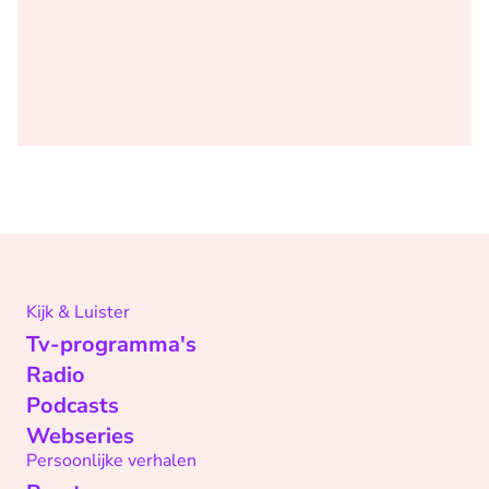
Kijk & Luister
Tv-programma's
Radio
Podcasts
Webseries
Persoonlijke verhalen