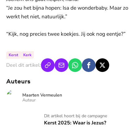
“Je zou het bijna hopen: Isa de wonderbaby. Maar zo
werkt het niet, natuurlijk.”
“Kijk, nog precies twee koekjes. Jij ook nog eentje?”
Kerst
Kerk
Deel dit artikel:
Auteurs
Maarten Vermeulen
Auteur
Kerst 2025: Waar is Jezus?
Dit artikel hoort bij de campagne
Kerst 2025: Waar is Jezus?