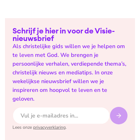
Schrijf je hier in voor de Visie-
nieuwsbrief
Als christelijke gids willen we je helpen om
te leven met God. We brengen je
persoonlijke verhalen, verdiepende thema’s,
christelijk nieuws en mediatips. In onze
wekelijkse nieuwsbrief willen we je
inspireren om hoopvol te leven en te
geloven.
E-mailadres
Lees onze
privacyverklaring
.