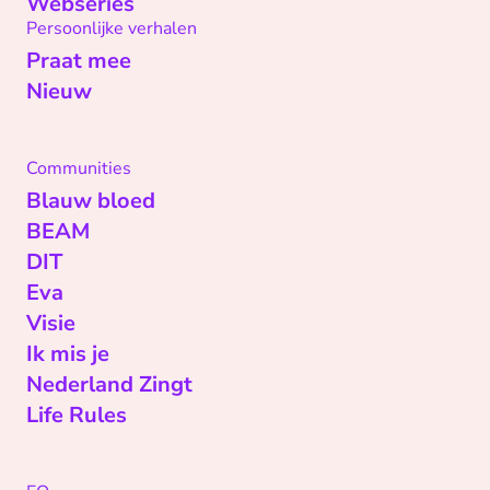
Webseries
Persoonlijke verhalen
Praat mee
Nieuw
Communities
Blauw bloed
BEAM
DIT
Eva
Visie
Ik mis je
Nederland Zingt
Life Rules