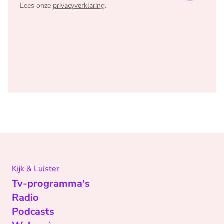
Lees onze
privacyverklaring
.
Kijk & Luister
Tv-programma's
Radio
Podcasts