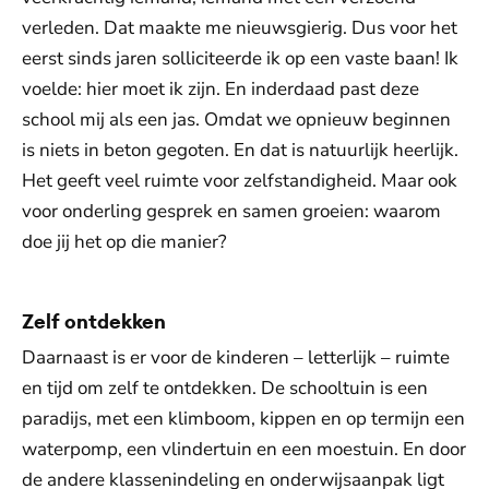
verleden. Dat maakte me nieuwsgierig. Dus voor het
eerst sinds jaren solliciteerde ik op een vaste baan! Ik
voelde: hier moet ik zijn. En inderdaad past deze
school mij als een jas. Omdat we opnieuw beginnen
is niets in beton gegoten. En dat is natuurlijk heerlijk.
Het geeft veel ruimte voor zelfstandigheid. Maar ook
voor onderling gesprek en samen groeien: waarom
doe jij het op die manier?
Zelf ontdekken
Daarnaast is er voor de kinderen – letterlijk – ruimte
en tijd om zelf te ontdekken. De schooltuin is een
paradijs, met een klimboom, kippen en op termijn een
waterpomp, een vlindertuin en een moestuin. En door
de andere klassenindeling en onderwijsaanpak ligt