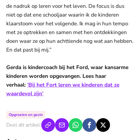
de nadruk op leren voor het leven. De focus is dus
niet op dat ene schooljaar waarin ik de kinderen
klaarstoom voor het volgende. Ik mag in hun tempo
met ze optrekken en samen met hen ontdekkingen
doen waar ze op hun achttiende nog wat aan hebben.
En dat past bij mij.”
Gerda is kindercoach bij het Ford, waar kansarme
kinderen worden opgevangen. Lees haar
verhaal:
‘Bij het Fort leren we kinderen dat ze
waardevol zijn’
Opgroeien en gezin
Deel dit artikel: