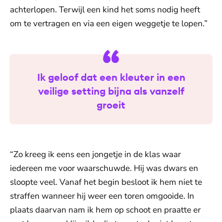
achterlopen. Terwijl een kind het soms nodig heeft
om te vertragen en via een eigen weggetje te lopen.”
Ik geloof dat een kleuter in een
veilige setting bijna als vanzelf
groeit
“Zo kreeg ik eens een jongetje in de klas waar
iedereen me voor waarschuwde. Hij was dwars en
sloopte veel. Vanaf het begin besloot ik hem niet te
straffen wanneer hij weer een toren omgooide. In
plaats daarvan nam ik hem op schoot en praatte er