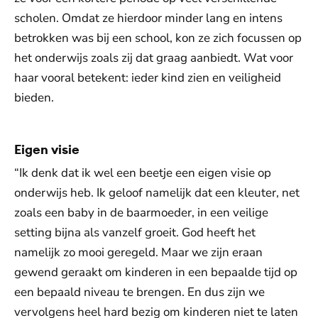
scholen. Omdat ze hierdoor minder lang en intens
betrokken was bij een school, kon ze zich focussen op
het onderwijs zoals zij dat graag aanbiedt. Wat voor
haar vooral betekent: ieder kind zien en veiligheid
bieden.
Eigen visie
“Ik denk dat ik wel een beetje een eigen visie op
onderwijs heb. Ik geloof namelijk dat een kleuter, net
zoals een baby in de baarmoeder, in een veilige
setting bijna als vanzelf groeit. God heeft het
namelijk zo mooi geregeld. Maar we zijn eraan
gewend geraakt om kinderen in een bepaalde tijd op
een bepaald niveau te brengen. En dus zijn we
vervolgens heel hard bezig om kinderen niet te laten