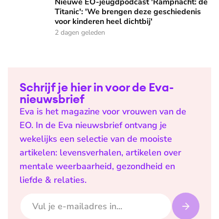
Nieuwe EO-jeugdpodcast 'Rampnacht: de
Titanic': 'We brengen deze geschiedenis
voor kinderen heel dichtbij'
2 dagen geleden
Schrijf je hier in voor de Eva-
nieuwsbrief
Eva is het magazine voor vrouwen van de
EO. In de Eva nieuwsbrief ontvang je
wekelijks een selectie van de mooiste
artikelen: levensverhalen, artikelen over
mentale weerbaarheid, gezondheid en
liefde & relaties.
E-mailadres