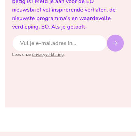
bezig is? Meld je aan voor de EO
nieuwsbrief vol inspirerende verhalen, de
nieuwste programma's en waardevolle
verdieping. EO. Als je gelooft.
E-mailadres
Lees onze
privacyverklaring
.