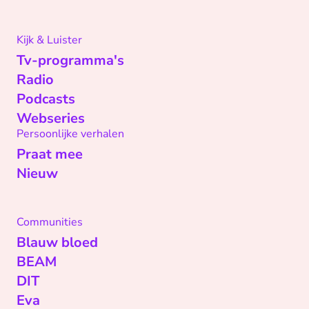
Kijk & Luister
Tv-programma's
Radio
Podcasts
Webseries
Persoonlijke verhalen
Praat mee
Nieuw
Communities
Blauw bloed
BEAM
DIT
Eva