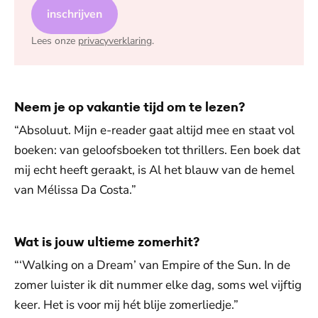
inschrijven
Lees onze
privacyverklaring
.
Neem je op vakantie tijd om te lezen?
“Absoluut. Mijn e-reader gaat altijd mee en staat vol
boeken: van geloofsboeken tot thrillers. Een boek dat
mij echt heeft geraakt, is Al het blauw van de hemel
van Mélissa Da Costa.”
Wat is jouw ultieme zomerhit?
“‘Walking on a Dream’ van Empire of the Sun. In de
zomer luister ik dit nummer elke dag, soms wel vijftig
keer. Het is voor mij hét blije zomerliedje.”