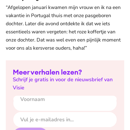
“Afgelopen januari kwamen mijn vrouw en ik na een
vakantie in Portugal thuis met onze pasgeboren
dochter. Later die avond ontdekte ik dat we iets
essentieels waren vergeten: het roze koffertje van
onze dochter. Dat was wel even een pijnlijk moment
voor ons als kersverse ouders, haha!”
Meer verhalen lezen?
Schrijf je gratis in voor de nieuwsbrief van
Visie
Voornaam
E-mailadres