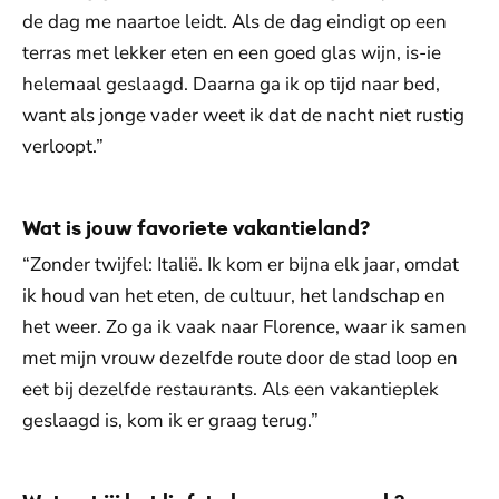
de dag me naartoe leidt. Als de dag eindigt op een
terras met lekker eten en een goed glas wijn, is-ie
helemaal geslaagd. Daarna ga ik op tijd naar bed,
want als jonge vader weet ik dat de nacht niet rustig
verloopt.”
Wat is jouw favoriete vakantieland?
“Zonder twijfel: Italië. Ik kom er bijna elk jaar, omdat
ik houd van het eten, de cultuur, het landschap en
het weer. Zo ga ik vaak naar Florence, waar ik samen
met mijn vrouw dezelfde route door de stad loop en
eet bij dezelfde restaurants. Als een vakantieplek
geslaagd is, kom ik er graag terug.”