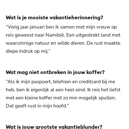
Wat is je mooiste vakantieherinnering?
“Vorig jaar januari ben ik samen met mijn vrouw op
reis geweest naar Namibië. Een uitgestrekt land met
waanzinnige natuur en wilde dieren. De rust maakte
diepe indruk op mij.”
Wat mag niet ontbreken in jouw koffer?
“Als ik mijn paspoort, telefoon en creditcard bij me
heb, ben ik eigenlijk al een heel eind. Ik reis het liefst
met een kleine koffer met zo min mogelijk spullen.
Dat geeft rust in mijn hoofd.”
Wat is jouw grootste vakantieblunder?