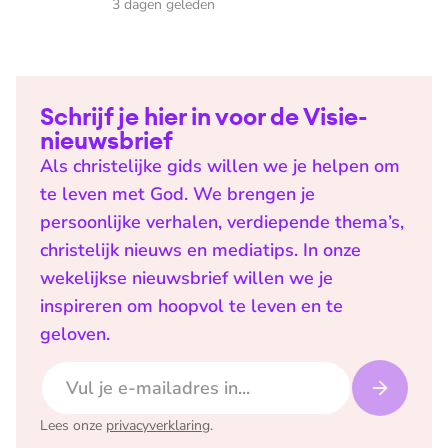
3 dagen geleden
Schrijf je hier in voor de Visie-
nieuwsbrief
Als christelijke gids willen we je helpen om
te leven met God. We brengen je
persoonlijke verhalen, verdiepende thema’s,
christelijk nieuws en mediatips. In onze
wekelijkse nieuwsbrief willen we je
inspireren om hoopvol te leven en te
geloven.
E-mailadres
Lees onze
privacyverklaring
.