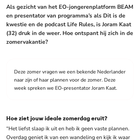
Als gezicht van het EO-jongerenplatform BEAM
en presentator van programma’s als Dit is de
kwestie en de podcast Life Rules, is Joram Kaat
(32) druk in de weer. Hoe ontspant hij zich in de
zomervakantie?
Deze zomer vragen we een bekende Nederlander
naar zijn of haar plannen voor de zomer. Deze
week spreken we EO-presentator Joram Kaat.
Hoe ziet jouw ideale zomerdag eruit?
“Het liefst slaap ik uit en heb ik geen vaste plannen.
Overdag geniet ik van een wandeling en kijk ik waar