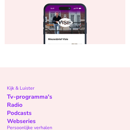
Kijk & Luister
Tv-programma's
Radio
Podcasts
Webseries
Persoonlijke verhalen