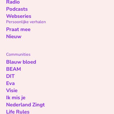
Radio
Podcasts
Webseries
Persoonlijke verhalen
Praat mee
Nieuw
Communities
Blauw bloed
BEAM
DIT
Eva
Visie
Ik mis je
Nederland Zingt
Life Rules