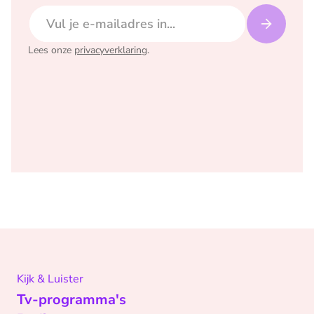
E-mailadres
Lees onze
privacyverklaring
.
Kijk & Luister
Tv-programma's