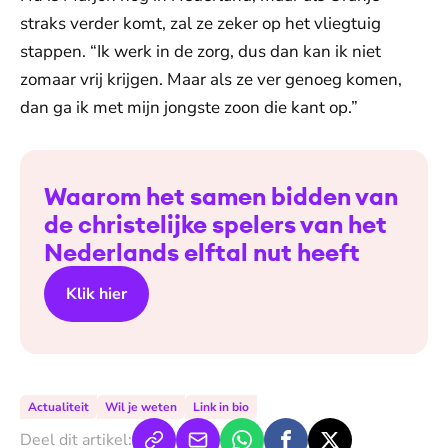
straks verder komt, zal ze zeker op het vliegtuig
stappen. “Ik werk in de zorg, dus dan kan ik niet
zomaar vrij krijgen. Maar als ze ver genoeg komen,
dan ga ik met mijn jongste zoon die kant op.”
Waarom het samen bidden van
de christelijke spelers van het
Nederlands elftal nut heeft
Klik hier
Actualiteit
Wil je weten
Link in bio
Deel dit artikel: