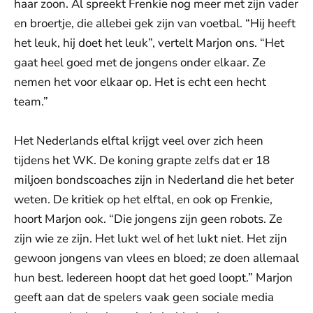
haar zoon. Al spreekt Frenkie nog meer met zijn vader
en broertje, die allebei gek zijn van voetbal. “Hij heeft
het leuk, hij doet het leuk”, vertelt Marjon ons. “Het
gaat heel goed met de jongens onder elkaar. Ze
nemen het voor elkaar op. Het is echt een hecht
team.”
Het Nederlands elftal krijgt veel over zich heen
tijdens het WK. De koning grapte zelfs dat er 18
miljoen bondscoaches zijn in Nederland die het beter
weten. De kritiek op het elftal, en ook op Frenkie,
hoort Marjon ook. “Die jongens zijn geen robots. Ze
zijn wie ze zijn. Het lukt wel of het lukt niet. Het zijn
gewoon jongens van vlees en bloed; ze doen allemaal
hun best. Iedereen hoopt dat het goed loopt.” Marjon
geeft aan dat de spelers vaak geen sociale media