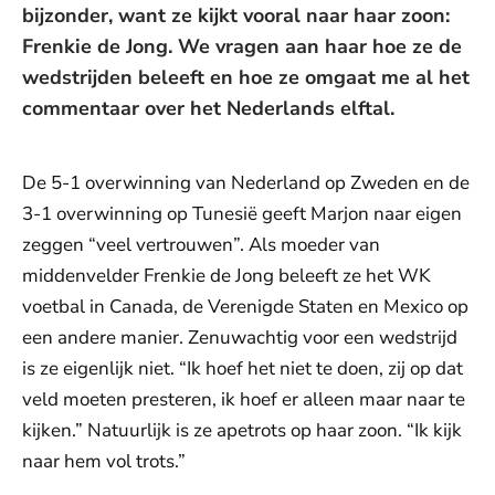
bijzonder, want ze kijkt vooral naar haar zoon:
Frenkie de Jong. We vragen aan haar hoe ze de
wedstrijden beleeft en hoe ze omgaat me al het
commentaar over het Nederlands elftal.
De 5-1 overwinning van Nederland op Zweden en de
3-1 overwinning op Tunesië geeft Marjon naar eigen
zeggen “veel vertrouwen”. Als moeder van
middenvelder Frenkie de Jong beleeft ze het WK
voetbal in Canada, de Verenigde Staten en Mexico op
een andere manier. Zenuwachtig voor een wedstrijd
is ze eigenlijk niet. “Ik hoef het niet te doen, zij op dat
veld moeten presteren, ik hoef er alleen maar naar te
kijken.” Natuurlijk is ze apetrots op haar zoon. “Ik kijk
naar hem vol trots.”