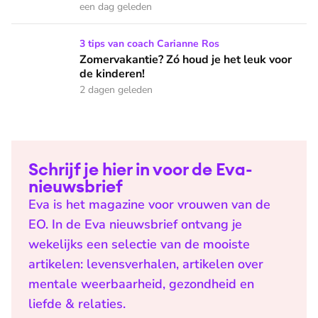
een dag geleden
Zomervakantie? Zó houd je het leuk voor de kinderen!
3 tips van coach Carianne Ros
Zomervakantie? Zó houd je het leuk voor
de kinderen!
2 dagen geleden
Schrijf je hier in voor de Eva-
nieuwsbrief
Eva is het magazine voor vrouwen van de
EO. In de Eva nieuwsbrief ontvang je
wekelijks een selectie van de mooiste
artikelen: levensverhalen, artikelen over
mentale weerbaarheid, gezondheid en
liefde & relaties.