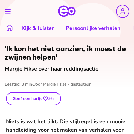
Kijk & luister
Persoonlijke verhalen
'Ik kon het niet aanzien, ik moest de
zwijnen helpen'
Margje Fikse over haar reddingsactie
Leestijd:
3
min
Door
Margje Fikse - gastauteur
Geef een hartje
36
x
Niets is wat het lijkt. Die stijlregel is een mooie
handleiding voor het maken van verhalen voor