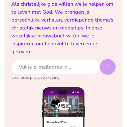
Als christelijke gids willen we je helpen om
te leven met God. We brengen je
persoonlijke verhalen, verdiepende thema’s,
christelijk nieuws en mediatips. In onze
wekelijkse nieuwsbrief willen we je
inspireren om hoopvol te leven en te
geloven.
E-mailadres
Lees onze
privacyverklaring
.