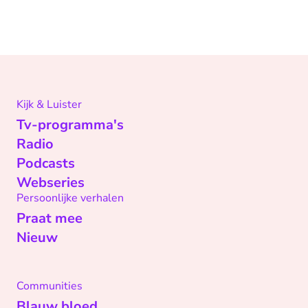
Kijk & Luister
Tv-programma's
Radio
Podcasts
Webseries
Persoonlijke verhalen
Praat mee
Nieuw
Communities
Blauw bloed