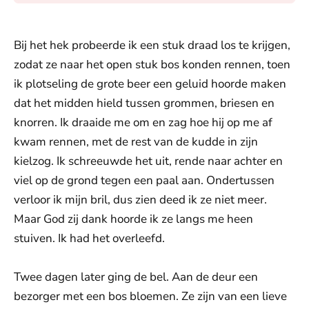
Bij het hek probeerde ik een stuk draad los te krijgen,
zodat ze naar het open stuk bos konden rennen, toen
ik plotseling de grote beer een geluid hoorde maken
dat het midden hield tussen grommen, briesen en
knorren. Ik draaide me om en zag hoe hij op me af
kwam rennen, met de rest van de kudde in zijn
kielzog. Ik schreeuwde het uit, rende naar achter en
viel op de grond tegen een paal aan. Ondertussen
verloor ik mijn bril, dus zien deed ik ze niet meer.
Maar God zij dank hoorde ik ze langs me heen
stuiven. Ik had het overleefd.
Twee dagen later ging de bel. Aan de deur een
bezorger met een bos bloemen. Ze zijn van een lieve