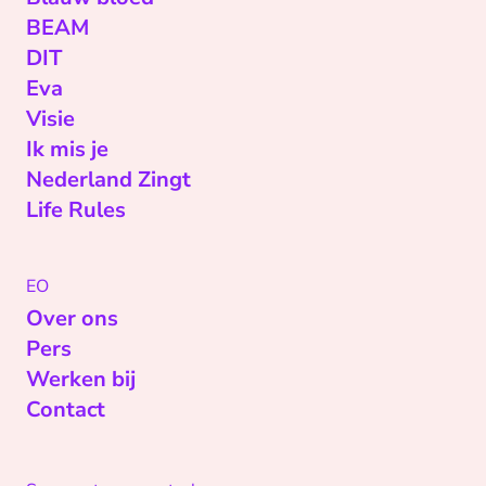
BEAM
DIT
Eva
Visie
Ik mis je
Nederland Zingt
Life Rules
EO
Over ons
Pers
Werken bij
Contact