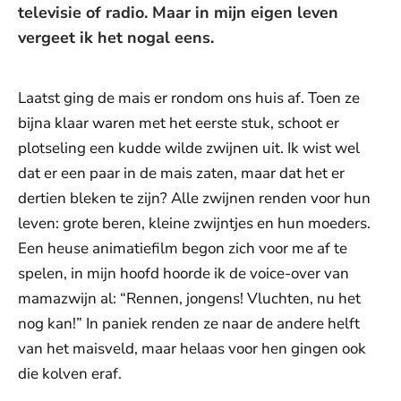
televisie of radio. Maar in mijn eigen leven
vergeet ik het nogal eens.
Laatst ging de mais er rondom ons huis af. Toen ze
bijna klaar waren met het eerste stuk, schoot er
plotseling een kudde wilde zwijnen uit. Ik wist wel
dat er een paar in de mais zaten, maar dat het er
dertien bleken te zijn? Alle zwijnen renden voor hun
leven: grote beren, kleine zwijntjes en hun moeders.
Een heuse animatiefilm begon zich voor me af te
spelen, in mijn hoofd hoorde ik de voice-over van
mamazwijn al: “Rennen, jongens! Vluchten, nu het
nog kan!” In paniek renden ze naar de andere helft
van het maisveld, maar helaas voor hen gingen ook
die kolven eraf.