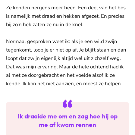
Ze konden nergens meer heen. Een deel van het bos
is namelijk met draad en hekken afgezet. En precies
bij zo’n hek zaten ze nu in de knel.
Normaal gesproken weet ik: als je een wild zwijn
tegenkomt, loop je er niet op af. Je blijft staan en dan
loopt dat zwijn eigenlijk altijd wel uit zichzelf weg.
Dat was mijn ervaring. Maar de hele ochtend had ik
al met ze doorgebracht en het voelde alsof ik ze
kende. Ik kon het niet aanzien, en moest ze helpen.
Ik draaide me om en zag hoe hij op
me af kwam rennen