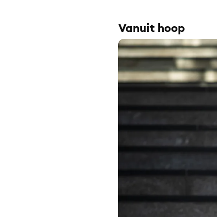
Vanuit hoop