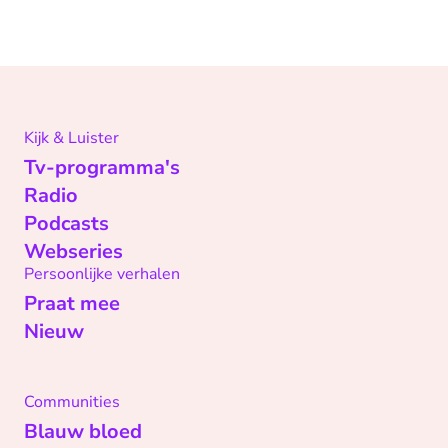
Kijk & Luister
Tv-programma's
Radio
Podcasts
Webseries
Persoonlijke verhalen
Praat mee
Nieuw
Communities
Blauw bloed