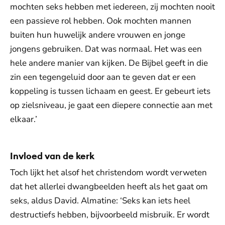
mochten seks hebben met iedereen, zij mochten nooit
een passieve rol hebben. Ook mochten mannen
buiten hun huwelijk andere vrouwen en jonge
jongens gebruiken. Dat was normaal. Het was een
hele andere manier van kijken. De Bijbel geeft in die
zin een tegengeluid door aan te geven dat er een
koppeling is tussen lichaam en geest. Er gebeurt iets
op zielsniveau, je gaat een diepere connectie aan met
elkaar.’
Invloed van de kerk
Toch lijkt het alsof het christendom wordt verweten
dat het allerlei dwangbeelden heeft als het gaat om
seks, aldus David. Almatine: ‘Seks kan iets heel
destructiefs hebben, bijvoorbeeld misbruik. Er wordt