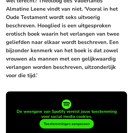
wel terecht? Theoloog des Vaderlands
Almatine Leene vindt van niet. ‘Vooral in het
Oude Testament wordt seks uitvoerig
beschreven. Hooglied is een uitgesproken
erotisch boek waarin het verlangen van twee
geliefden naar elkaar wordt beschreven. Een
bijzonder kenmerk van het boek is dat zowel
vrouwen als mannen met een gelijkwaardig
verlangen worden beschreven, uitzonderlijk
voor die tijd.’
De weergave van Spotify vereist jouw toestemming
voor social media cookies.
Toestemmingen aanpassen