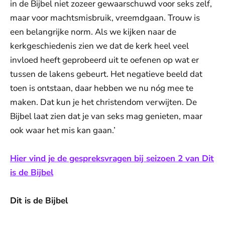
in de Bijbel niet zozeer gewaarschuwd voor seks zelf,
maar voor machtsmisbruik, vreemdgaan. Trouw is
een belangrijke norm. Als we kijken naar de
kerkgeschiedenis zien we dat de kerk heel veel
invloed heeft geprobeerd uit te oefenen op wat er
tussen de lakens gebeurt. Het negatieve beeld dat
toen is ontstaan, daar hebben we nu nóg mee te
maken. Dat kun je het christendom verwijten. De
Bijbel laat zien dat je van seks mag genieten, maar
ook waar het mis kan gaan.’
Hier vind je de gespreksvragen bij seizoen 2 van Dit
is de Bijbel
Dit is de Bijbel