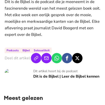
Dit is de Bijbel is de podcast die je meeneemt in de
fascinerende wereld van het meest gelezen boek ooit.
Met elke week een eerlijk gesprek over de mooie,
moeilijke en merkwaardige kanten van de Bijbel. Elke
aflevering praat journalist David Boogerd met een
expert over de Bijbel.
Podcasts
Bijbel
Seksualiteit
Deel dit artikel:
Dit is de Bijbel | Leer de Bijbel kennen
Dit artikel hoort bij de podcast
Dit is de Bijbel | Leer de Bijbel kennen
Meest gelezen