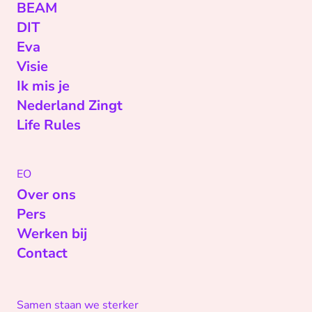
BEAM
DIT
Eva
Visie
Ik mis je
Nederland Zingt
Life Rules
EO
Over ons
Pers
Werken bij
Contact
Samen staan we sterker