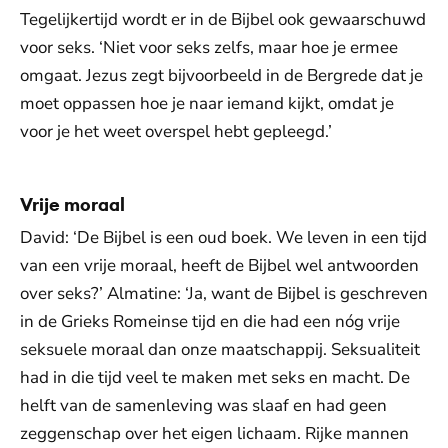
Tegelijkertijd wordt er in de Bijbel ook gewaarschuwd
voor seks. ‘Niet voor seks zelfs, maar hoe je ermee
omgaat. Jezus zegt bijvoorbeeld in de Bergrede dat je
moet oppassen hoe je naar iemand kijkt, omdat je
voor je het weet overspel hebt gepleegd.’
Vrije moraal
David: ‘De Bijbel is een oud boek. We leven in een tijd
van een vrije moraal, heeft de Bijbel wel antwoorden
over seks?’ Almatine: ‘Ja, want de Bijbel is geschreven
in de Grieks Romeinse tijd en die had een nóg vrije
seksuele moraal dan onze maatschappij. Seksualiteit
had in die tijd veel te maken met seks en macht. De
helft van de samenleving was slaaf en had geen
zeggenschap over het eigen lichaam. Rijke mannen