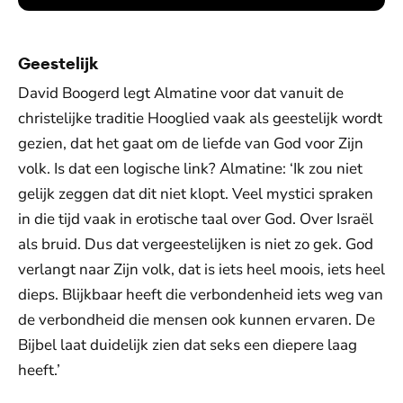
Geestelijk
David Boogerd legt Almatine voor dat vanuit de
christelijke traditie Hooglied vaak als geestelijk wordt
gezien, dat het gaat om de liefde van God voor Zijn
volk. Is dat een logische link? Almatine: ‘Ik zou niet
gelijk zeggen dat dit niet klopt. Veel mystici spraken
in die tijd vaak in erotische taal over God. Over Israël
als bruid. Dus dat vergeestelijken is niet zo gek. God
verlangt naar Zijn volk, dat is iets heel moois, iets heel
dieps. Blijkbaar heeft die verbondenheid iets weg van
de verbondheid die mensen ook kunnen ervaren. De
Bijbel laat duidelijk zien dat seks een diepere laag
heeft.’