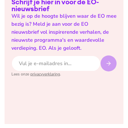
Schrijf je hier in voor de EO-
nieuwsbrief
Wil je op de hoogte blijven waar de EO mee
bezig is? Meld je aan voor de EO
nieuwsbrief vol inspirerende verhalen, de
nieuwste programma's en waardevolle
verdieping. EO. Als je gelooft.
E-mailadres
Lees onze
privacyverklaring
.