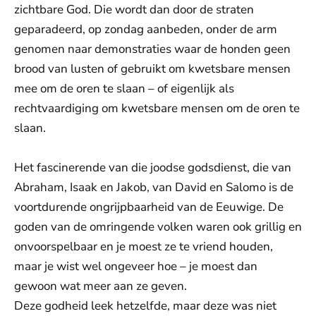
zichtbare God. Die wordt dan door de straten
geparadeerd, op zondag aanbeden, onder de arm
genomen naar demonstraties waar de honden geen
brood van lusten of gebruikt om kwetsbare mensen
mee om de oren te slaan – of eigenlijk als
rechtvaardiging om kwetsbare mensen om de oren te
slaan.
Het fascinerende van die joodse godsdienst, die van
Abraham, Isaak en Jakob, van David en Salomo is de
voortdurende ongrijpbaarheid van de Eeuwige. De
goden van de omringende volken waren ook grillig en
onvoorspelbaar en je moest ze te vriend houden,
maar je wist wel ongeveer hoe – je moest dan
gewoon wat meer aan ze geven.
Deze godheid leek hetzelfde, maar deze was niet