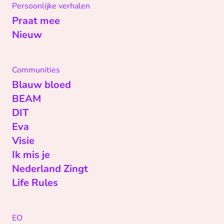
Persoonlijke verhalen
Praat mee
Nieuw
Communities
Blauw bloed
BEAM
DIT
Eva
Visie
Ik mis je
Nederland Zingt
Life Rules
EO