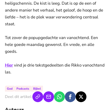
heiligschennis. De kist is leeg. Dat is op de een of
andere manier het verhaal, het geloof, de hoop en de
liefde – het is de plek waar verwondering centraal
staat.
Tot zover de popupgedachte van vanochtend. Een
hele goede maandag gewenst. En vrede, en alle
goeds.
Hier
vind je drie tekstgedeelten die Rikko vanochtend
las.
God
Podcasts
Bijbel
Deel dit artikel:
Auteurs