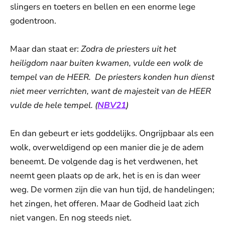
slingers en toeters en bellen en een enorme lege
godentroon.
Maar dan staat er:
Zodra de priesters uit het
heiligdom naar buiten kwamen, vulde een wolk de
tempel van de HEER. De priesters konden hun dienst
niet meer verrichten, want de majesteit van de HEER
vulde de hele tempel. (
NBV21
)
En dan gebeurt er iets goddelijks. Ongrijpbaar als een
wolk, overweldigend op een manier die je de adem
beneemt. De volgende dag is het verdwenen, het
neemt geen plaats op de ark, het is en is dan weer
weg. De vormen zijn die van hun tijd, de handelingen;
het zingen, het offeren. Maar de Godheid laat zich
niet vangen. En nog steeds niet.