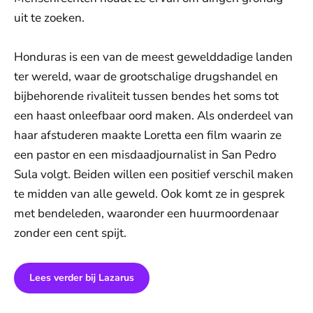
uit te zoeken.
Honduras is een van de meest gewelddadige landen
ter wereld, waar de grootschalige drugshandel en
bijbehorende rivaliteit tussen bendes het soms tot
een haast onleefbaar oord maken. Als onderdeel van
haar afstuderen maakte Loretta een film waarin ze
een pastor en een misdaadjournalist in San Pedro
Sula volgt. Beiden willen een positief verschil maken
te midden van alle geweld. Ook komt ze in gesprek
met bendeleden, waaronder een huurmoordenaar
zonder een cent spijt.
Lees verder bij Lazarus