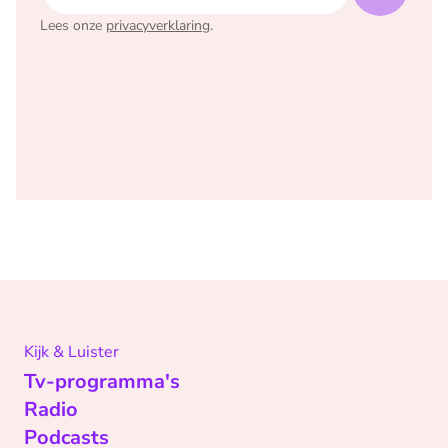
Lees onze
privacyverklaring
.
Kijk & Luister
Tv-programma's
Radio
Podcasts