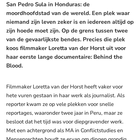
San Pedro Sula in Honduras: de
moordhoofdstad van de wereld. Een plek waar
niemand zijn leven zeker is en iedereen altijd op
zijn hoede moet zijn. Op de grens tussen twee
van de gevaarlijkste bendes. Precies die plek
koos filmmaker Loretta van der Horst uit voor
haar eerste lange documentaire: Behind the
Blood.
Filmmaker Loretta van der Horst heeft vaker voor
hete vuren gestaan in haar werk als journalist. Als
reporter kwam ze op vele plekken voor snelle
reportages, waaronder twee jaar in Peru, maar ze
besloot dat het tijd was voor diepgravender werk.
Met een achtergrond als MA in Conflictstudies en
Mensenrechten houdt ze ervan om dingen grondig