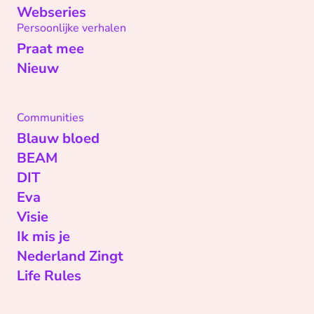
Webseries
Persoonlijke verhalen
Praat mee
Nieuw
Communities
Blauw bloed
BEAM
DIT
Eva
Visie
Ik mis je
Nederland Zingt
Life Rules