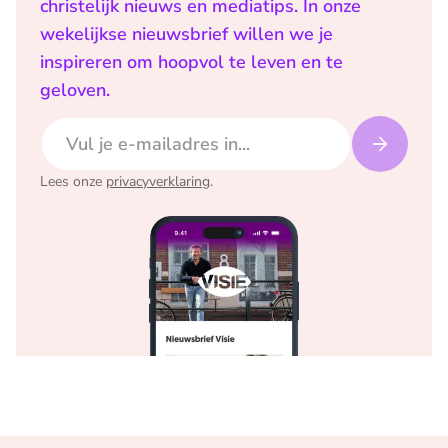
christelijk nieuws en mediatips. In onze
wekelijkse nieuwsbrief willen we je
inspireren om hoopvol te leven en te
geloven.
E-mailadres
Lees onze
privacyverklaring
.