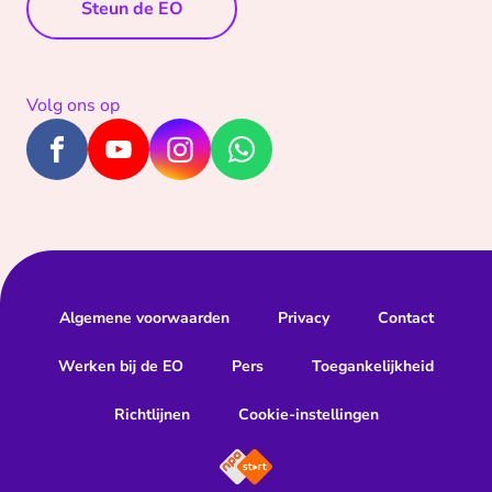
Steun de EO
Volg ons op
Algemene voorwaarden
Privacy
Contact
Werken bij de EO
Pers
Toegankelijkheid
Richtlijnen
Cookie-instellingen