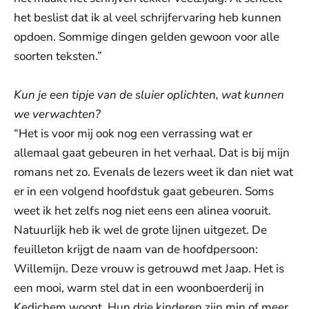
het beslist dat ik al veel schrijfervaring heb kunnen
opdoen. Sommige dingen gelden gewoon voor alle
soorten teksten.”
Kun je een tipje van de sluier oplichten, wat kunnen
we verwachten?
“Het is voor mij ook nog een verrassing wat er
allemaal gaat gebeuren in het verhaal. Dat is bij mijn
romans net zo. Evenals de lezers weet ik dan niet wat
er in een volgend hoofdstuk gaat gebeuren. Soms
weet ik het zelfs nog niet eens een alinea vooruit.
Natuurlijk heb ik wel de grote lijnen uitgezet. De
feuilleton krijgt de naam van de hoofdpersoon:
Willemijn. Deze vrouw is getrouwd met Jaap. Het is
een mooi, warm stel dat in een woonboerderij in
Kedichem woont. Hun drie kinderen zijn min of meer