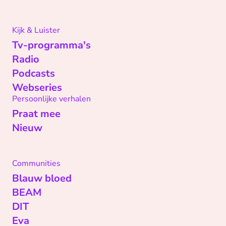
Kijk & Luister
Tv-programma's
Radio
Podcasts
Webseries
Persoonlijke verhalen
Praat mee
Nieuw
Communities
Blauw bloed
BEAM
DIT
Eva