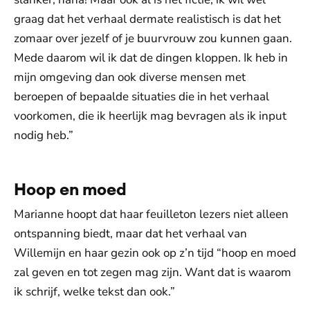
graag dat het verhaal dermate realistisch is dat het
zomaar over jezelf of je buurvrouw zou kunnen gaan.
Mede daarom wil ik dat de dingen kloppen. Ik heb in
mijn omgeving dan ook diverse mensen met
beroepen of bepaalde situaties die in het verhaal
voorkomen, die ik heerlijk mag bevragen als ik input
nodig heb.”
Hoop en moed
Marianne hoopt dat haar feuilleton lezers niet alleen
ontspanning biedt, maar dat het verhaal van
Willemijn en haar gezin ook op z’n tijd “hoop en moed
zal geven en tot zegen mag zijn. Want dat is waarom
ik schrijf, welke tekst dan ook.”