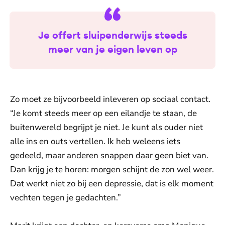
Je offert sluipenderwijs steeds
meer van je eigen leven op
Zo moet ze bijvoorbeeld inleveren op sociaal contact.
“Je komt steeds meer op een eilandje te staan, de
buitenwereld begrijpt je niet. Je kunt als ouder niet
alle ins en outs vertellen. Ik heb weleens iets
gedeeld, maar anderen snappen daar geen biet van.
Dan krijg je te horen: morgen schijnt de zon wel weer.
Dat werkt niet zo bij een depressie, dat is elk moment
vechten tegen je gedachten.”