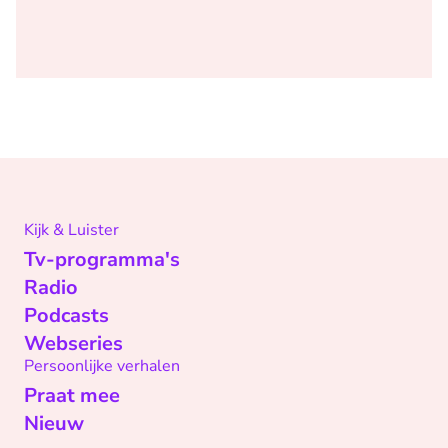
Kijk & Luister
Tv-programma's
Radio
Podcasts
Webseries
Persoonlijke verhalen
Praat mee
Nieuw