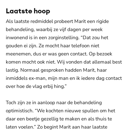
Laatste hoop
Als laatste redmiddel probeert Marit een rigide
behandeling, waarbij ze vijf dagen per week
inwonend is in een zorginstelling. “Dat zou het
gouden ei zijn. Ze mocht haar telefoon niet
meenemen, dus er was geen contact. Op bezoek
komen mocht ook niet. Wij vonden dat allemaal best
lastig. Normaal gesproken hadden Marit, haar
inmiddels ex-man, mijn man en ik iedere dag contact
over hoe de vlag erbij hing.”
Toch zijn ze in aanloop naar de behandeling
optimistisch. “We kochten nieuwe spullen om het
daar een beetje gezellig te maken en als thuis te
laten voelen.” Zo begint Marit aan haar laatste