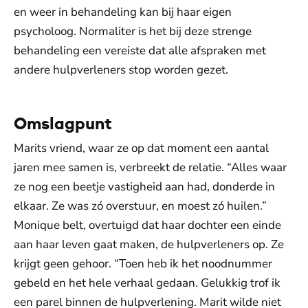
en weer in behandeling kan bij haar eigen
psycholoog. Normaliter is het bij deze strenge
behandeling een vereiste dat alle afspraken met
andere hulpverleners stop worden gezet.
Omslagpunt
Marits vriend, waar ze op dat moment een aantal
jaren mee samen is, verbreekt de relatie. “Alles waar
ze nog een beetje vastigheid aan had, donderde in
elkaar. Ze was zó overstuur, en moest zó huilen.”
Monique belt, overtuigd dat haar dochter een einde
aan haar leven gaat maken, de hulpverleners op. Ze
krijgt geen gehoor. “Toen heb ik het noodnummer
gebeld en het hele verhaal gedaan. Gelukkig trof ik
een parel binnen de hulpverlening. Marit wilde niet