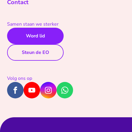
Contact
Samen staan we sterker
Word lid
Steun de EO
Volg ons op