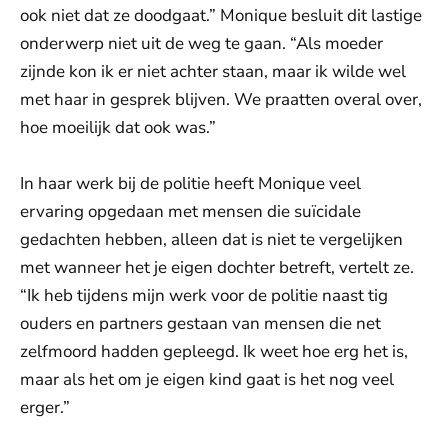
ook niet dat ze doodgaat.” Monique besluit dit lastige
onderwerp niet uit de weg te gaan. “Als moeder
zijnde kon ik er niet achter staan, maar ik wilde wel
met haar in gesprek blijven. We praatten overal over,
hoe moeilijk dat ook was.”
In haar werk bij de politie heeft Monique veel
ervaring opgedaan met mensen die suïcidale
gedachten hebben, alleen dat is niet te vergelijken
met wanneer het je eigen dochter betreft, vertelt ze.
“Ik heb tijdens mijn werk voor de politie naast tig
ouders en partners gestaan van mensen die net
zelfmoord hadden gepleegd. Ik weet hoe erg het is,
maar als het om je eigen kind gaat is het nog veel
erger.”