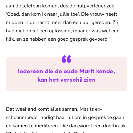
aan de telefoon komen, dus de hulpverlener zei:
‘Goed, dan kom ik naar jullie toe’. Die vrouw heeft
midden in de nacht meer dan een uur gereden. Zij
had niet direct een oplossing, maar er was wel een
klik, en ze hebben een goed gesprek gevoerd.”
Iedereen die de oude Marit kende,
kan het verschil zien
Dat weekend komt alles samen. Marits ex-
schoonmoeder nodigt haar uit om in gesprek te gaan
en samen te mediteren. Die dag wordt een doorbraak.