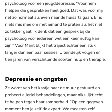
psycholoog voor een jeugddepressie. “Voor hem
hielpen die gesprekken heel goed. Dat was voor mij
net zo normaal als even naar de huisarts gaan. Er is
niets mis mee om met iemand te praten als het niet
zo lekker gaat. Ik denk dat een gesprek bij de
psycholoog voor iedereen wel een keer nuttig kan
zijn.” Voor Marit blijkt het traject echter een stuk
langer dan een paar sessies. Uiteindelijk volgen er
tien jaren van verschillende soorten hulp en therapie.
Depressie en angsten
Ze wordt van het kastje naar de muur gestuurd en
probeert allerlei behandelingen, maar niks lijkt echt
te helpen tegen haar somberheid. “Op een gegeven
moment ben je zelf de expert. We moesten zelf