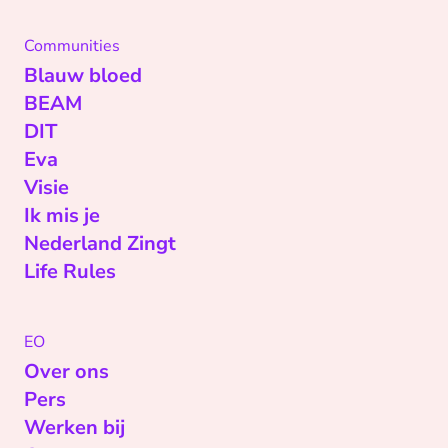
Communities
Blauw bloed
BEAM
DIT
Eva
Visie
Ik mis je
Nederland Zingt
Life Rules
EO
Over ons
Pers
Werken bij