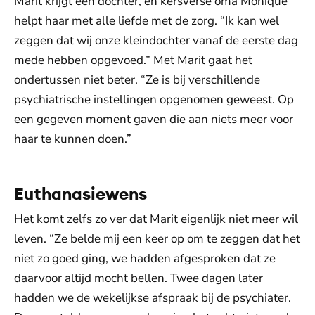
Marit krijgt een dochter, en kersverse oma Monique
helpt haar met alle liefde met de zorg. “Ik kan wel
zeggen dat wij onze kleindochter vanaf de eerste dag
mede hebben opgevoed.” Met Marit gaat het
ondertussen niet beter. “Ze is bij verschillende
psychiatrische instellingen opgenomen geweest. Op
een gegeven moment gaven die aan niets meer voor
haar te kunnen doen.”
Euthanasiewens
Het komt zelfs zo ver dat Marit eigenlijk niet meer wil
leven. “Ze belde mij een keer op om te zeggen dat het
niet zo goed ging, we hadden afgesproken dat ze
daarvoor altijd mocht bellen. Twee dagen later
hadden we de wekelijkse afspraak bij de psychiater.