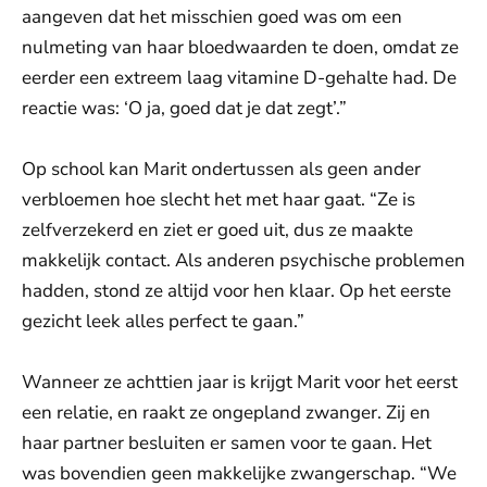
aangeven dat het misschien goed was om een
nulmeting van haar bloedwaarden te doen, omdat ze
eerder een extreem laag vitamine D-gehalte had. De
reactie was: ‘O ja, goed dat je dat zegt’.”
Op school kan Marit ondertussen als geen ander
verbloemen hoe slecht het met haar gaat. “Ze is
zelfverzekerd en ziet er goed uit, dus ze maakte
makkelijk contact. Als anderen psychische problemen
hadden, stond ze altijd voor hen klaar. Op het eerste
gezicht leek alles perfect te gaan.”
Wanneer ze achttien jaar is krijgt Marit voor het eerst
een relatie, en raakt ze ongepland zwanger. Zij en
haar partner besluiten er samen voor te gaan. Het
was bovendien geen makkelijke zwangerschap. “We