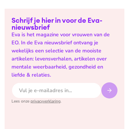
Schrijf je hier in voor de Eva-
nieuwsbrief
Eva is het magazine voor vrouwen van de
EO. In de Eva nieuwsbrief ontvang je
wekelijks een selectie van de mooiste
artikelen: levensverhalen, artikelen over
mentale weerbaarheid, gezondheid en
liefde & relaties.
E-mailadres
Lees onze
privacyverklaring
.