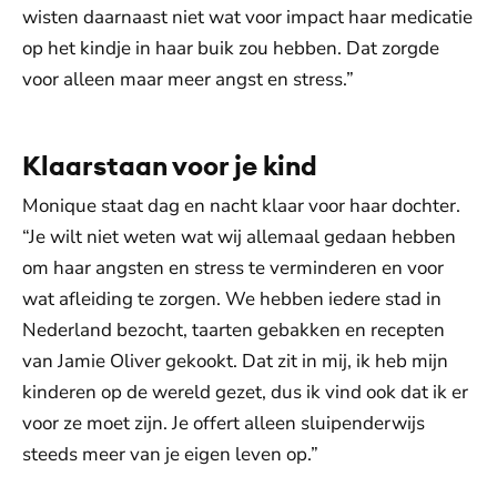
wisten daarnaast niet wat voor impact haar medicatie
op het kindje in haar buik zou hebben. Dat zorgde
voor alleen maar meer angst en stress.”
Klaarstaan voor je kind
Monique staat dag en nacht klaar voor haar dochter.
“Je wilt niet weten wat wij allemaal gedaan hebben
om haar angsten en stress te verminderen en voor
wat afleiding te zorgen. We hebben iedere stad in
Nederland bezocht, taarten gebakken en recepten
van Jamie Oliver gekookt. Dat zit in mij, ik heb mijn
kinderen op de wereld gezet, dus ik vind ook dat ik er
voor ze moet zijn. Je offert alleen sluipenderwijs
steeds meer van je eigen leven op.”