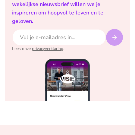
wekelijkse nieuwsbrief willen we je
inspireren om hoopvol te leven en te
geloven.
E-mailadres
Lees onze
privacyverklaring
.