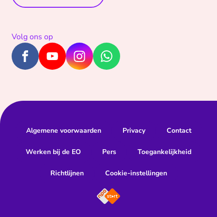
Volg ons op
Algemene voorwaarden
Privacy
Contact
Werken bij de EO
Pers
Toegankelijkheid
Richtlijnen
Cookie-instellingen