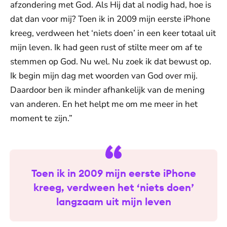
afzondering met God. Als Hij dat al nodig had, hoe is
dat dan voor mij? Toen ik in 2009 mijn eerste iPhone
kreeg, verdween het ‘niets doen’ in een keer totaal uit
mijn leven. Ik had geen rust of stilte meer om af te
stemmen op God. Nu wel. Nu zoek ik dat bewust op.
Ik begin mijn dag met woorden van God over mij.
Daardoor ben ik minder afhankelijk van de mening
van anderen. En het helpt me om me meer in het
moment te zijn.”
Toen ik in 2009 mijn eerste iPhone
kreeg, verdween het ‘niets doen’
langzaam uit mijn leven