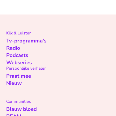
Kijk & Luister
Tv-programma's
Radio
Podcasts
Webseries
Persoonlijke verhalen
Praat mee
Nieuw
Communities
Blauw bloed