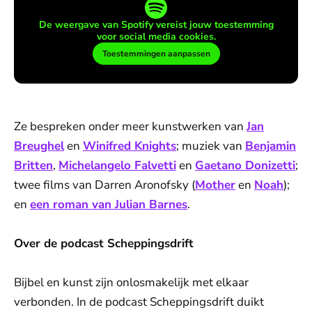
De weergave van Spotify vereist jouw toestemming
voor social media cookies.
Toestemmingen aanpassen
Ze bespreken onder meer kunstwerken van
Jan
Breughel
en
Winifred Knights
; muziek van
Benjamin
Britten
,
Michelangelo Falvetti
en
Gaetano Donizetti
;
twee films van Darren Aronofsky (
Mother
en
Noah
);
en
een roman van Julian Barnes
.
Over de podcast Scheppingsdrift
Bijbel en kunst zijn onlosmakelijk met elkaar
verbonden. In de podcast Scheppingsdrift duikt