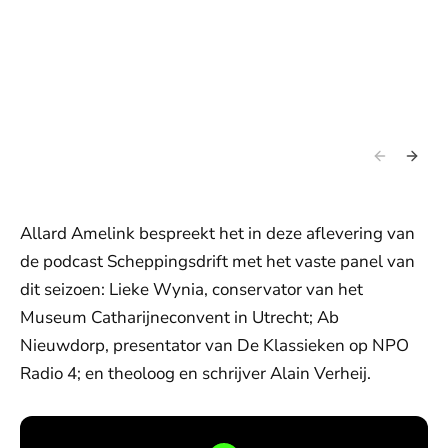
Allard Amelink bespreekt het in deze aflevering van
de podcast Scheppingsdrift met het vaste panel van
dit seizoen: Lieke Wynia, conservator van het
Museum Catharijneconvent in Utrecht; Ab
Nieuwdorp, presentator van De Klassieken op NPO
Radio 4; en theoloog en schrijver Alain Verheij.