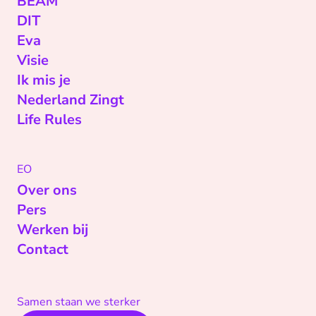
BEAM
DIT
Eva
Visie
Ik mis je
Nederland Zingt
Life Rules
EO
Over ons
Pers
Werken bij
Contact
Samen staan we sterker