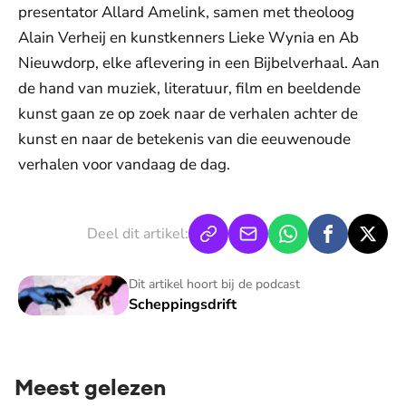
presentator Allard Amelink, samen met theoloog
Alain Verheij en kunstkenners Lieke Wynia en Ab
Nieuwdorp, elke aflevering in een Bijbelverhaal. Aan
de hand van muziek, literatuur, film en beeldende
kunst gaan ze op zoek naar de verhalen achter de
kunst en naar de betekenis van die eeuwenoude
verhalen voor vandaag de dag.
Deel dit artikel:
Scheppingsdrift
Dit artikel hoort bij de podcast
Scheppingsdrift
Meest gelezen