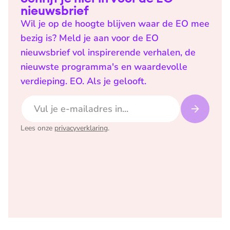
nieuwsbrief
Wil je op de hoogte blijven waar de EO mee
bezig is? Meld je aan voor de EO
nieuwsbrief vol inspirerende verhalen, de
nieuwste programma's en waardevolle
verdieping. EO. Als je gelooft.
E-mailadres
Lees onze
privacyverklaring
.