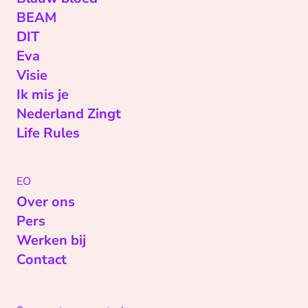
BEAM
DIT
Eva
Visie
Ik mis je
Nederland Zingt
Life Rules
EO
Over ons
Pers
Werken bij
Contact