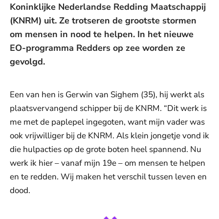
Koninklijke Nederlandse Redding Maatschappij
(KNRM) uit. Ze trotseren de grootste stormen
om mensen in nood te helpen. In het nieuwe
EO-programma Redders op zee worden ze
gevolgd.
Een van hen is Gerwin van Sighem (35), hij werkt als
plaatsvervangend schipper bij de KNRM. “Dit werk is
me met de paplepel ingegoten, want mijn vader was
ook vrijwilliger bij de KNRM. Als klein jongetje vond ik
die hulpacties op de grote boten heel spannend. Nu
werk ik hier – vanaf mijn 19e – om mensen te helpen
en te redden. Wij maken het verschil tussen leven en
dood.