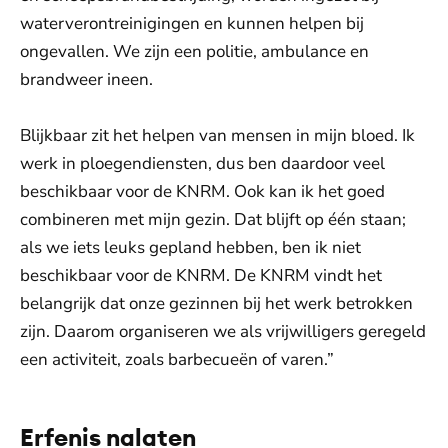
waterverontreinigingen en kunnen helpen bij
ongevallen. We zijn een politie, ambulance en
brandweer ineen.
Blijkbaar zit het helpen van mensen in mijn bloed. Ik
werk in ploegendiensten, dus ben daardoor veel
beschikbaar voor de KNRM. Ook kan ik het goed
combineren met mijn gezin. Dat blijft op één staan;
als we iets leuks gepland hebben, ben ik niet
beschikbaar voor de KNRM. De KNRM vindt het
belangrijk dat onze gezinnen bij het werk betrokken
zijn. Daarom organiseren we als vrijwilligers geregeld
een activiteit, zoals barbecueën of varen.”
Erfenis nalaten