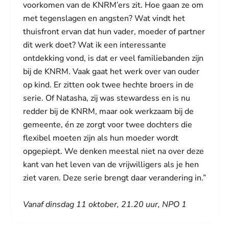
voorkomen van de KNRM’ers zit. Hoe gaan ze om
met tegenslagen en angsten? Wat vindt het
thuisfront ervan dat hun vader, moeder of partner
dit werk doet? Wat ik een interessante
ontdekking vond, is dat er veel familiebanden zijn
bij de KNRM. Vaak gaat het werk over van ouder
op kind. Er zitten ook twee hechte broers in de
serie. Of Natasha, zij was stewardess en is nu
redder bij de KNRM, maar ook werkzaam bij de
gemeente, én ze zorgt voor twee dochters die
flexibel moeten zijn als hun moeder wordt
opgepiept. We denken meestal niet na over deze
kant van het leven van de vrijwilligers als je hen
ziet varen. Deze serie brengt daar verandering in.”
Vanaf dinsdag 11 oktober, 21.20 uur, NPO 1