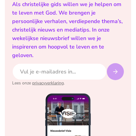
Als christelijke gids willen we je helpen om
te leven met God. We brengen je
persoonlijke verhalen, verdiepende thema’s,
christelijk nieuws en mediatips. In onze
wekelijkse nieuwsbrief willen we je
inspireren om hoopvol te leven en te
geloven.
E-mailadres
Lees onze
privacyverklaring
.