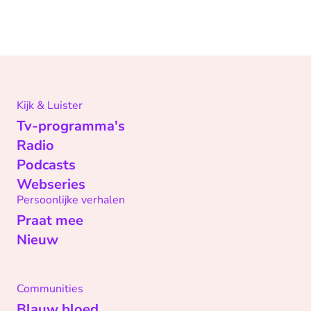
Kijk & Luister
Tv-programma's
Radio
Podcasts
Webseries
Persoonlijke verhalen
Praat mee
Nieuw
Communities
Blauw bloed