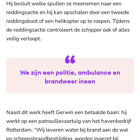
Hij besluit welke spullen ze meenemen naar een
reddingsactie en hij kan opschalen door een tweede
reddingsboot of een helikopter op te roepen. Tijdens
de reddingsactie controleert de schipper ook of alles
veilig verloopt.
We zijn een politie, ambulance en
brandweer ineen
Naast dit werk heeft Gerwin een betaalde baan: hij
werkt op een patrouillevaartuig van het havenbedrijf
Rotterdam. “Wij leveren water bij brand aan de wal
en scheepsbrandbestrijding, worden ingezet bij