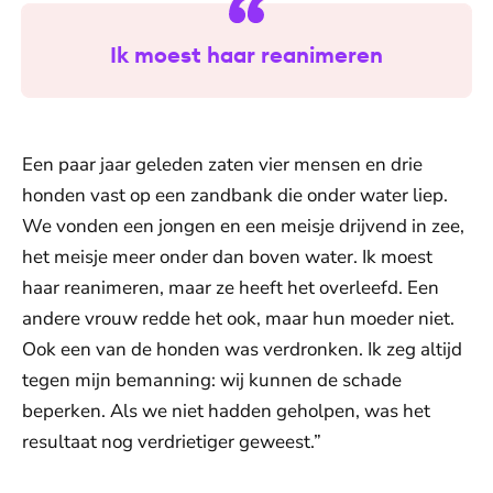
Ik moest haar reanimeren
Een paar jaar geleden zaten vier mensen en drie
honden vast op een zandbank die onder water liep.
We vonden een jongen en een meisje drijvend in zee,
het meisje meer onder dan boven water. Ik moest
haar reanimeren, maar ze heeft het overleefd. Een
andere vrouw redde het ook, maar hun moeder niet.
Ook een van de honden was verdronken. Ik zeg altijd
tegen mijn bemanning: wij kunnen de schade
beperken. Als we niet hadden geholpen, was het
resultaat nog verdrietiger geweest.”