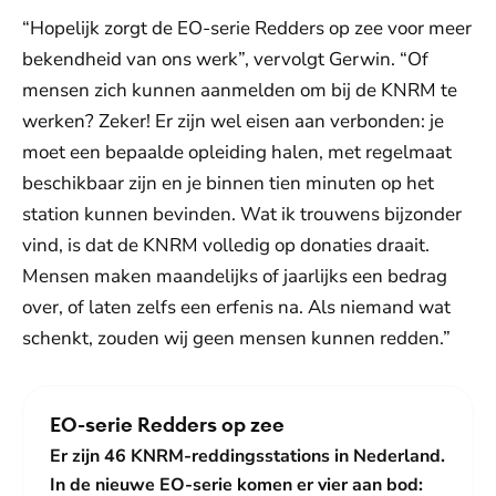
“Hopelijk zorgt de EO-serie Redders op zee voor meer
bekendheid van ons werk”, vervolgt Gerwin. “Of
mensen zich kunnen aanmelden om bij de KNRM te
werken? Zeker! Er zijn wel eisen aan verbonden: je
moet een bepaalde opleiding halen, met regelmaat
beschikbaar zijn en je binnen tien minuten op het
station kunnen bevinden. Wat ik trouwens bijzonder
vind, is dat de KNRM volledig op donaties draait.
Mensen maken maandelijks of jaarlijks een bedrag
over, of laten zelfs een erfenis na. Als niemand wat
schenkt, zouden wij geen mensen kunnen redden.”
EO-serie Redders op zee
Er zijn 46 KNRM-reddingsstations in Nederland.
In de nieuwe EO-serie komen er vier aan bod: