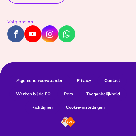
Volg ons op
Algemene voorwaarden
Privacy
Contact
Werken bij de EO
Pers
Toegankelijkheid
Richtlijnen
Cookie-instellingen