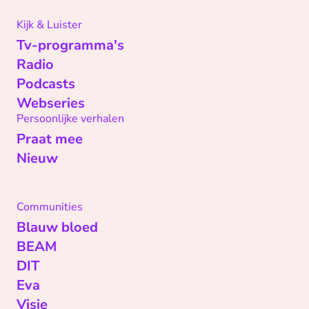
Kijk & Luister
Tv-programma's
Radio
Podcasts
Webseries
Persoonlijke verhalen
Praat mee
Nieuw
Communities
Blauw bloed
BEAM
DIT
Eva
Visie