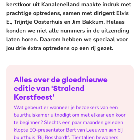
kerstkoor uit Kanaleneiland maakte indruk met
prachtige optredens, samen met dirigent Elvis
E., Trijntje Oosterhuis en Jim Bakkum. Helaas
konden we niet alle nummers in de uitzending
laten horen. Daarom hebben we speciaal voor
jou drie éxtra optredens op een rij gezet.
Alles over de gloednieuwe
editie van 'Stralend
Kerstfeest'
Wat gebeurt er wanneer je bezoekers van een
buurthuiskamer uitnodigt om met elkaar een koor
te beginnen? Slechts een paar maanden geleden
klopte EO-presentator Bert van Leeuwen aan bij
buurthuis 'Bij Bosshardt'. Tientallen bewoners