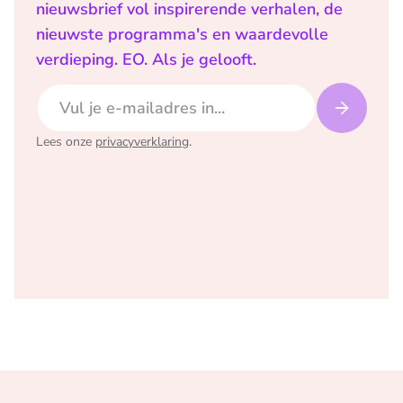
nieuwsbrief vol inspirerende verhalen, de
nieuwste programma's en waardevolle
verdieping. EO. Als je gelooft.
E-mailadres
Lees onze
privacyverklaring
.