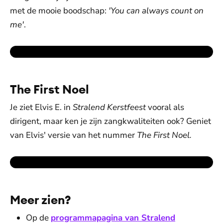
met de mooie boodschap:
'You can always count on
me'
.
The First Noel
Je ziet Elvis E. in
Stralend Kerstfeest
vooral als
dirigent, maar ken je zijn zangkwaliteiten ook? Geniet
van Elvis' versie van het nummer
The First Noel.
Meer zien?
Op de
programmapagina van Stralend