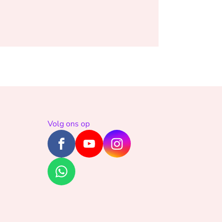
Volg ons op