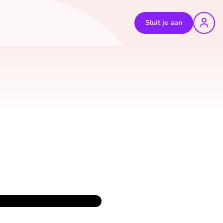
Sluit je aan