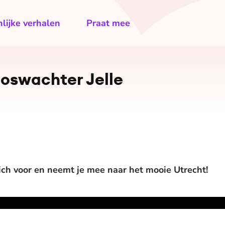
lijke verhalen
Praat mee
oswachter Jelle
zich voor en neemt je mee naar het mooie Utrecht!