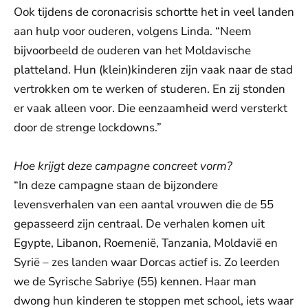
Ook tijdens de coronacrisis schortte het in veel landen
aan hulp voor ouderen, volgens Linda. “Neem
bijvoorbeeld de ouderen van het Moldavische
platteland. Hun (klein)kinderen zijn vaak naar de stad
vertrokken om te werken of studeren. En zij stonden
er vaak alleen voor. Die eenzaamheid werd versterkt
door de strenge lockdowns.”
Hoe krijgt deze campagne concreet vorm?
“In deze campagne staan de bijzondere
levensverhalen van een aantal vrouwen die de 55
gepasseerd zijn centraal. De verhalen komen uit
Egypte, Libanon, Roemenië, Tanzania, Moldavië en
Syrië – zes landen waar Dorcas actief is. Zo leerden
we de Syrische Sabriye (55) kennen. Haar man
dwong hun kinderen te stoppen met school, iets waar