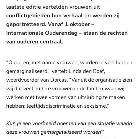
laatste editie vertelden vrouwen uit
conflictgebieden hun verhaal en werden zij
geportretteerd. Vanaf 1 oktober –
Internationale Ouderendag – staan de rechten
van ouderen centraal.
“Ouderen, met name vrouwen, worden in veel landen
gemarginaliseerd,” vertelt Linda den Boef,
woordvoerder van Dorcas. “Vanuit de organisatie zien
wij dat veel oudere vrouwen in de landen waar wij
werken met twee vormen van uitsluiting te maken
hebben: leeftijdsdiscriminatie en seksisme.”
Kun je een voorbeeld noemen van een situatie waarin
deze vrouwen gemarginaliseerd worden?