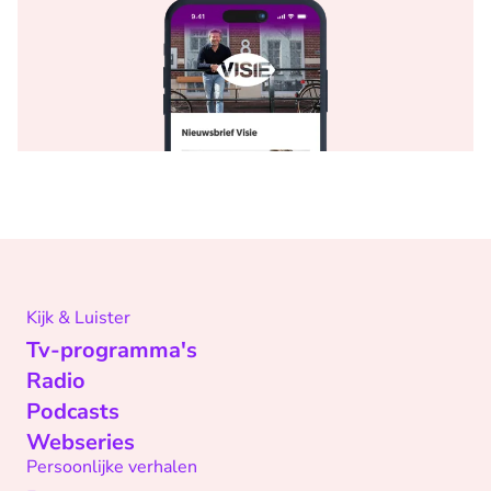
Kijk & Luister
Tv-programma's
Radio
Podcasts
Webseries
Persoonlijke verhalen