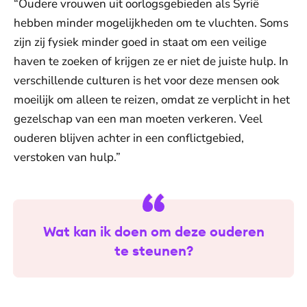
“Oudere vrouwen uit oorlogsgebieden als Syrië
hebben minder mogelijkheden om te vluchten. Soms
zijn zij fysiek minder goed in staat om een veilige
haven te zoeken of krijgen ze er niet de juiste hulp. In
verschillende culturen is het voor deze mensen ook
moeilijk om alleen te reizen, omdat ze verplicht in het
gezelschap van een man moeten verkeren. Veel
ouderen blijven achter in een conflictgebied,
verstoken van hulp.”
Wat kan ik doen om deze ouderen
te steunen?