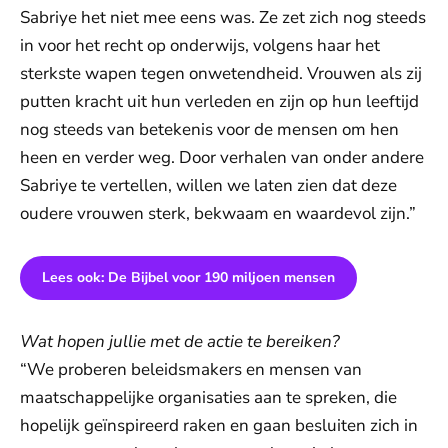
Sabriye het niet mee eens was. Ze zet zich nog steeds
in voor het recht op onderwijs, volgens haar het
sterkste wapen tegen onwetendheid. Vrouwen als zij
putten kracht uit hun verleden en zijn op hun leeftijd
nog steeds van betekenis voor de mensen om hen
heen en verder weg. Door verhalen van onder andere
Sabriye te vertellen, willen we laten zien dat deze
oudere vrouwen sterk, bekwaam en waardevol zijn.”
Lees ook: De Bijbel voor 190 miljoen mensen
Wat hopen jullie met de actie te bereiken?
“We proberen beleidsmakers en mensen van
maatschappelijke organisaties aan te spreken, die
hopelijk geïnspireerd raken en gaan besluiten zich in