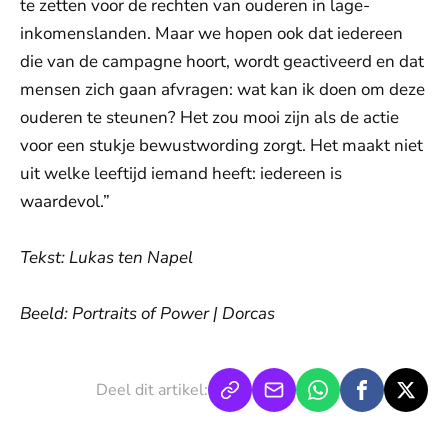
te zetten voor de rechten van ouderen in lage-
inkomenslanden. Maar we hopen ook dat iedereen
die van de campagne hoort, wordt geactiveerd en dat
mensen zich gaan afvragen: wat kan ik doen om deze
ouderen te steunen? Het zou mooi zijn als de actie
voor een stukje bewustwording zorgt. Het maakt niet
uit welke leeftijd iemand heeft: iedereen is
waardevol.”
Tekst: Lukas ten Napel
Beeld: Portraits of Power | Dorcas
Deel dit artikel: