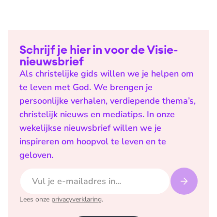
Schrijf je hier in voor de Visie-
nieuwsbrief
Als christelijke gids willen we je helpen om
te leven met God. We brengen je
persoonlijke verhalen, verdiepende thema’s,
christelijk nieuws en mediatips. In onze
wekelijkse nieuwsbrief willen we je
inspireren om hoopvol te leven en te
geloven.
E-mailadres
Lees onze
privacyverklaring
.