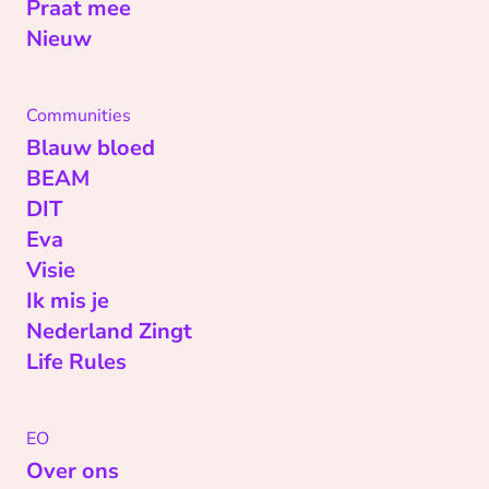
Praat mee
Nieuw
Communities
Blauw bloed
BEAM
DIT
Eva
Visie
Ik mis je
Nederland Zingt
Life Rules
EO
Over ons