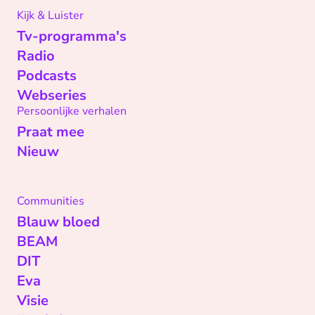
Kijk & Luister
Tv-programma's
Radio
Podcasts
Webseries
Persoonlijke verhalen
Praat mee
Nieuw
Communities
Blauw bloed
BEAM
DIT
Eva
Visie