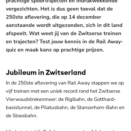
prachtige spoortrajecten en indrukwekkende
vergezichten. Het is dus geen toeval dat de
250ste aflevering, die op 14 december
aanstaande wordt uitgezonden, zich in dit land
afspeelt. Wat weet jij van de Zwitserse treinen
en trajecten? Test jouw kennis in de Rail Away-
quiz en maak kans op prachtige prijzen.
Jubileum in Zwitserland
In de 250ste aflevering van Rail Away stappen we op
vijf treinen met een uniek record rond het Zwitserse
Vierwoudstrekenmeer: de Rigibahn, de Gotthard-
basistunnel, de Pilatusbahn, de Stanserhorn-Bahn en
de Stoosbahn.