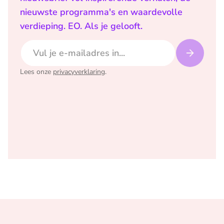
nieuwste programma's en waardevolle
verdieping. EO. Als je gelooft.
E-mailadres
Lees onze
privacyverklaring
.