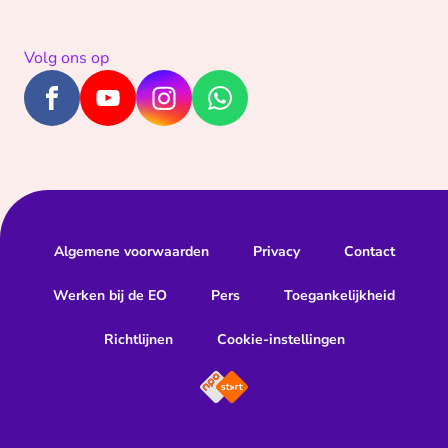
Volg ons op
Algemene voorwaarden
Privacy
Contact
Werken bij de EO
Pers
Toegankelijkheid
Richtlijnen
Cookie-instellingen