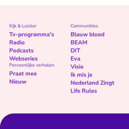
Kijk & Luister
Communities
Tv-programma's
Blauw bloed
Radio
BEAM
Podcasts
DIT
Webseries
Eva
Persoonlijke verhalen
Visie
Praat mee
Ik mis je
Nieuw
Nederland Zingt
Life Rules