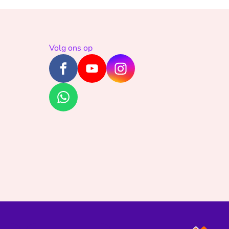
Volg ons op