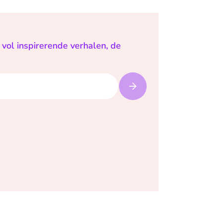
vol inspirerende verhalen, de