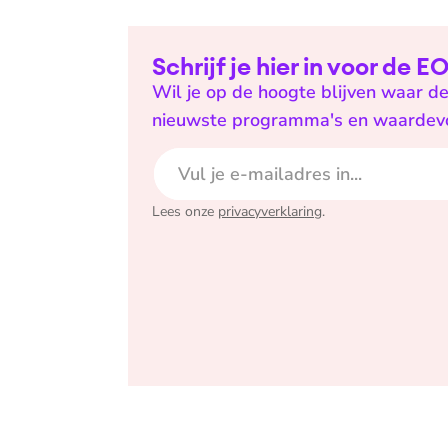
Schrijf je hier in voor de 
Wil je op de hoogte blijven waar de
nieuwste programma's en waardevoll
E-mailadres
Lees onze
privacyverklaring
.