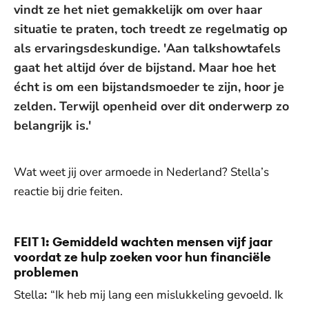
vindt ze het niet gemakkelijk om over haar
situatie te praten, toch treedt ze regelmatig op
als ervaringsdeskundige. 'Aan talkshowtafels
gaat het altijd óver de bijstand. Maar hoe het
écht is om een bijstandsmoeder te zijn, hoor je
zelden. Terwijl openheid over dit onderwerp zo
belangrijk is.'
Wat weet jij over armoede in Nederland? Stella’s
reactie bij drie feiten.
FEIT 1: Gemiddeld wachten mensen vijf jaar
voordat ze hulp zoeken voor hun financiële
problemen
Stella
:
“Ik heb mij lang een mislukkeling gevoeld. Ik