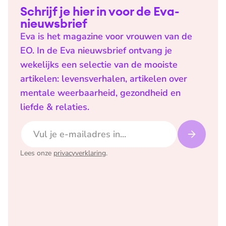
Schrijf je hier in voor de Eva-
nieuwsbrief
Eva is het magazine voor vrouwen van de
EO. In de Eva nieuwsbrief ontvang je
wekelijks een selectie van de mooiste
artikelen: levensverhalen, artikelen over
mentale weerbaarheid, gezondheid en
liefde & relaties.
E-mailadres
Lees onze
privacyverklaring
.