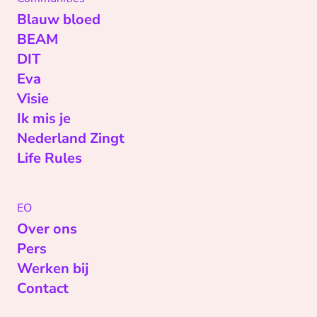
Blauw bloed
BEAM
DIT
Eva
Visie
Ik mis je
Nederland Zingt
Life Rules
EO
Over ons
Pers
Werken bij
Contact