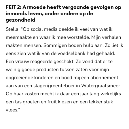
FEIT 2: Armoede heeft vergaande gevolgen op
iemands leven, onder andere op de
gezondheid
Stella: “Op social media deelde ik veel van wat ik
meemaakte en waar ik mee worstelde. Mijn verhalen
raakten mensen. Sommigen boden hulp aan. Zo liet ik
eens zien wat ik van de voedselbank had gehaald.
Een vrouw reageerde geschokt. Ze vond dat er te
weinig goede producten tussen zaten voor mijn
opgroeiende kinderen en bood mij een abonnement
aan van een slager/groenteboer in Watergraafsmeer.
Op haar kosten mocht ik daar een jaar lang wekelijks
een tas groeten en fruit kiezen en een lekker stuk
vlees.”