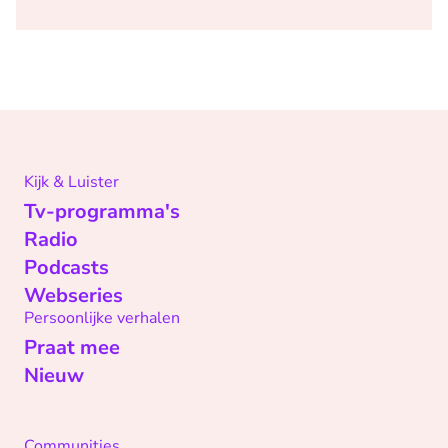
Kijk & Luister
Tv-programma's
Radio
Podcasts
Webseries
Persoonlijke verhalen
Praat mee
Nieuw
Communities