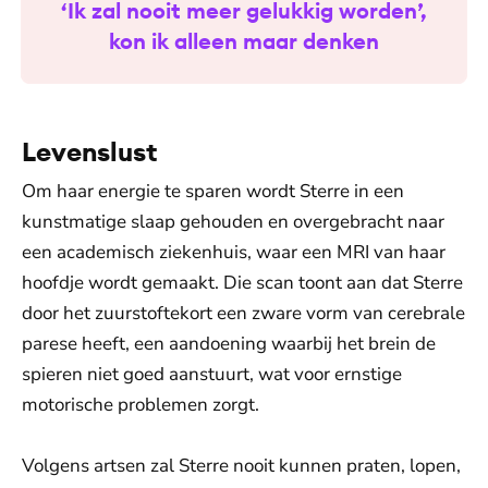
‘Ik zal nooit meer gelukkig worden’,
kon ik alleen maar denken
Levenslust
Om haar energie te sparen wordt Sterre in een
kunstmatige slaap gehouden en overgebracht naar
een academisch ziekenhuis, waar een MRI van haar
hoofdje wordt gemaakt. Die scan toont aan dat Sterre
door het zuurstoftekort een zware vorm van cerebrale
parese heeft, een aandoening waarbij het brein de
spieren niet goed aanstuurt, wat voor ernstige
motorische problemen zorgt.
Volgens artsen zal Sterre nooit kunnen praten, lopen,