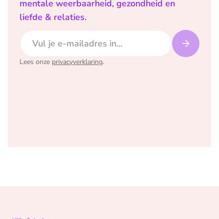
mentale weerbaarheid, gezondheid en
liefde & relaties.
E-mailadres
Lees onze
privacyverklaring
.