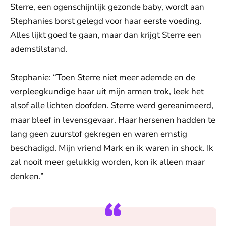
Sterre, een ogenschijnlijk gezonde baby, wordt aan
Stephanies borst gelegd voor haar eerste voeding.
Alles lijkt goed te gaan, maar dan krijgt Sterre een
ademstilstand.
Stephanie: “Toen Sterre niet meer ademde en de
verpleegkundige haar uit mijn armen trok, leek het
alsof alle lichten doofden. Sterre werd gereanimeerd,
maar bleef in levensgevaar. Haar hersenen hadden te
lang geen zuurstof gekregen en waren ernstig
beschadigd. Mijn vriend Mark en ik waren in shock. Ik
zal nooit meer gelukkig worden, kon ik alleen maar
denken.”