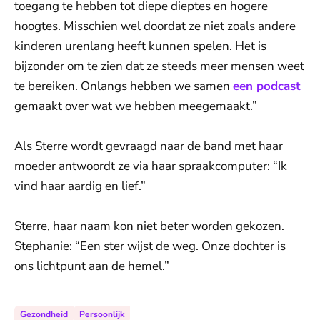
toegang te hebben tot diepe dieptes en hogere
hoogtes. Misschien wel doordat ze niet zoals andere
kinderen urenlang heeft kunnen spelen. Het is
bijzonder om te zien dat ze steeds meer mensen weet
te bereiken. Onlangs hebben we samen
een podcast
gemaakt over wat we hebben meegemaakt.”
Als Sterre wordt gevraagd naar de band met haar
moeder antwoordt ze via haar spraakcomputer: “Ik
vind haar aardig en lief.”
Sterre, haar naam kon niet beter worden gekozen.
Stephanie: “Een ster wijst de weg. Onze dochter is
ons lichtpunt aan de hemel.”
Gezondheid
Persoonlijk