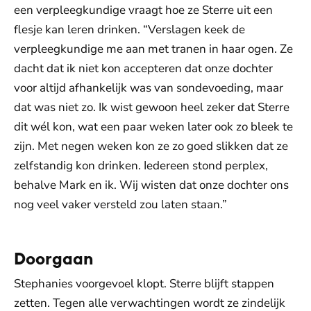
een verpleegkundige vraagt hoe ze Sterre uit een
flesje kan leren drinken. “Verslagen keek de
verpleegkundige me aan met tranen in haar ogen. Ze
dacht dat ik niet kon accepteren dat onze dochter
voor altijd afhankelijk was van sondevoeding, maar
dat was niet zo. Ik wist gewoon heel zeker dat Sterre
dit wél kon, wat een paar weken later ook zo bleek te
zijn. Met negen weken kon ze zo goed slikken dat ze
zelfstandig kon drinken. Iedereen stond perplex,
behalve Mark en ik. Wij wisten dat onze dochter ons
nog veel vaker versteld zou laten staan.”
Doorgaan
Stephanies voorgevoel klopt. Sterre blijft stappen
zetten. Tegen alle verwachtingen wordt ze zindelijk