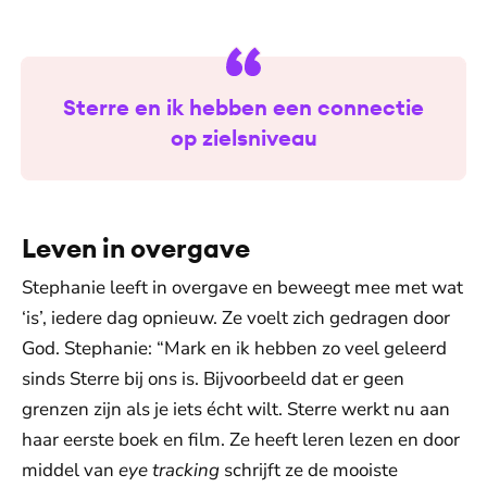
Sterre en ik hebben een connectie
op zielsniveau
Leven in overgave
Stephanie leeft in overgave en beweegt mee met wat
‘is’, iedere dag opnieuw. Ze voelt zich gedragen door
God. Stephanie: “Mark en ik hebben zo veel geleerd
sinds Sterre bij ons is. Bijvoorbeeld dat er geen
grenzen zijn als je iets écht wilt. Sterre werkt nu aan
haar eerste boek en film. Ze heeft leren lezen en door
middel van
eye tracking
schrijft ze de mooiste