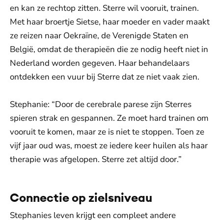
en kan ze rechtop zitten. Sterre wil vooruit, trainen.
Met haar broertje Sietse, haar moeder en vader maakt
ze reizen naar Oekraïne, de Verenigde Staten en
België, omdat de therapieën die ze nodig heeft niet in
Nederland worden gegeven. Haar behandelaars
ontdekken een vuur bij Sterre dat ze niet vaak zien.
Stephanie: “Door de cerebrale parese zijn Sterres
spieren strak en gespannen. Ze moet hard trainen om
vooruit te komen, maar ze is niet te stoppen. Toen ze
vijf jaar oud was, moest ze iedere keer huilen als haar
therapie was afgelopen. Sterre zet altijd door.”
Connectie op zielsniveau
Stephanies leven krijgt een compleet andere