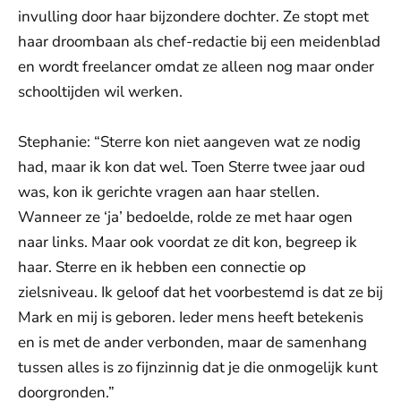
invulling door haar bijzondere dochter. Ze stopt met
haar droombaan als chef-redactie bij een meidenblad
en wordt freelancer omdat ze alleen nog maar onder
schooltijden wil werken.
Stephanie: “Sterre kon niet aangeven wat ze nodig
had, maar ik kon dat wel. Toen Sterre twee jaar oud
was, kon ik gerichte vragen aan haar stellen.
Wanneer ze ‘ja’ bedoelde, rolde ze met haar ogen
naar links. Maar ook voordat ze dit kon, begreep ik
haar. Sterre en ik hebben een connectie op
zielsniveau. Ik geloof dat het voorbestemd is dat ze bij
Mark en mij is geboren. Ieder mens heeft betekenis
en is met de ander verbonden, maar de samenhang
tussen alles is zo fijnzinnig dat je die onmogelijk kunt
doorgronden.”