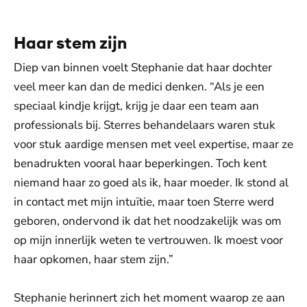
Haar stem zijn
Diep van binnen voelt Stephanie dat haar dochter
veel meer kan dan de medici denken. “Als je een
speciaal kindje krijgt, krijg je daar een team aan
professionals bij. Sterres behandelaars waren stuk
voor stuk aardige mensen met veel expertise, maar ze
benadrukten vooral haar beperkingen. Toch kent
niemand haar zo goed als ik, haar moeder. Ik stond al
in contact met mijn intuïtie, maar toen Sterre werd
geboren, ondervond ik dat het noodzakelijk was om
op mijn innerlijk weten te vertrouwen. Ik moest voor
haar opkomen, haar stem zijn.”
Stephanie herinnert zich het moment waarop ze aan