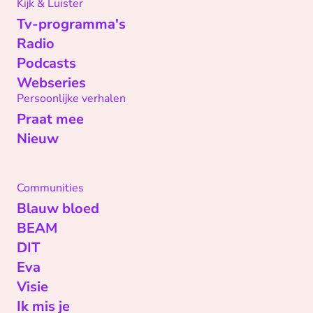
Kijk & Luister
Tv-programma's
Radio
Podcasts
Webseries
Persoonlijke verhalen
Praat mee
Nieuw
Communities
Blauw bloed
BEAM
DIT
Eva
Visie
Ik mis je