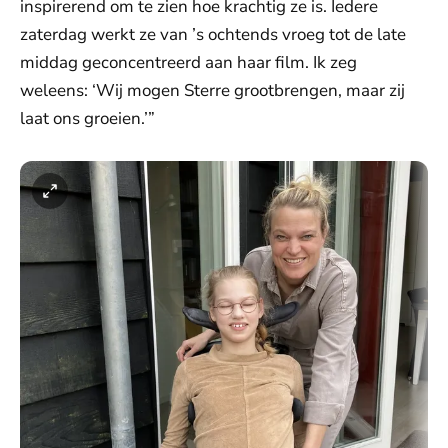
inspirerend om te zien hoe krachtig ze is. Iedere
zaterdag werkt ze van ’s ochtends vroeg tot de late
middag geconcentreerd aan haar film. Ik zeg
weleens: ‘Wij mogen Sterre grootbrengen, maar zij
laat ons groeien.’”