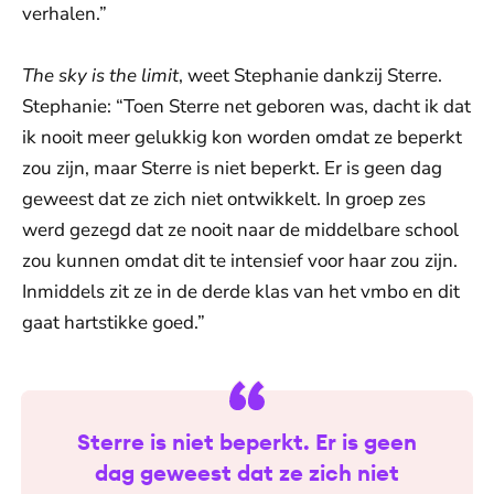
verhalen.”
The sky is the limit
, weet Stephanie dankzij Sterre.
Stephanie: “Toen Sterre net geboren was, dacht ik dat
ik nooit meer gelukkig kon worden omdat ze beperkt
zou zijn, maar Sterre is niet beperkt. Er is geen dag
geweest dat ze zich niet ontwikkelt. In groep zes
werd gezegd dat ze nooit naar de middelbare school
zou kunnen omdat dit te intensief voor haar zou zijn.
Inmiddels zit ze in de derde klas van het vmbo en dit
gaat hartstikke goed.”
Sterre is niet beperkt. Er is geen
dag geweest dat ze zich niet