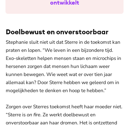
ontwikkelt
Doelbewust en onverstoorbaar
Stephanie sluit niet uit dat Sterre in de toekomst kan
praten en lopen. “We leven in een bijzondere tijd.
Exo-skeletten helpen mensen staan en microchips in
hersenen zorgen dat mensen hun lichaam weer
kunnen bewegen. Wie weet wat er over tien jaar
allemaal kan? Door Sterre hebben we geleerd om in
mogelijkheden te denken en hoop te hebben.”
Zorgen over Sterres toekomst heeft haar moeder niet.
“Sterre is
on fire
. Ze werkt doelbewust en
onverstoorbaar aan haar dromen. Het is ontzettend