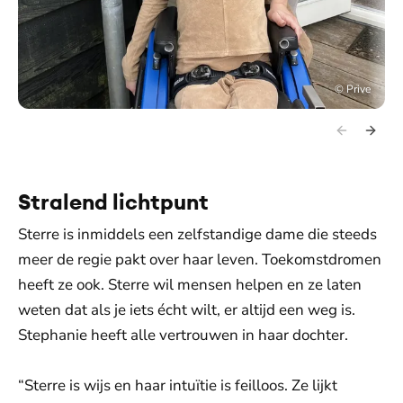
©
Prive
Stralend lichtpunt
Sterre is inmiddels een zelfstandige dame die steeds
meer de regie pakt over haar leven. Toekomstdromen
heeft ze ook. Sterre wil mensen helpen en ze laten
weten dat als je iets écht wilt, er altijd een weg is.
Stephanie heeft alle vertrouwen in haar dochter.
“Sterre is wijs en haar intuïtie is feilloos. Ze lijkt