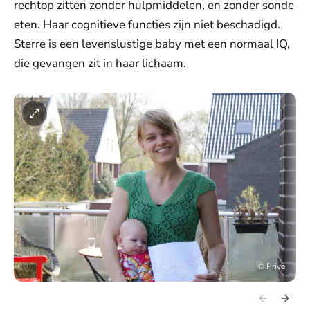
rechtop zitten zonder hulpmiddelen, en zonder sonde
eten. Haar cognitieve functies zijn niet beschadigd.
Sterre is een levenslustige baby met een normaal IQ,
die gevangen zit in haar lichaam.
©
Prive