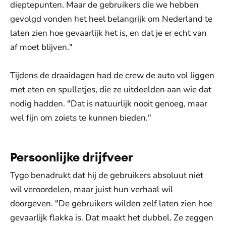
dieptepunten. Maar de gebruikers die we hebben
gevolgd vonden het heel belangrijk om Nederland te
laten zien hoe gevaarlijk het is, en dat je er echt van
af moet blijven."
Tijdens de draaidagen had de crew de auto vol liggen
met eten en spulletjes, die ze uitdeelden aan wie dat
nodig hadden. "Dat is natuurlijk nooit genoeg, maar
wel fijn om zoiets te kunnen bieden."
Persoonlijke drijfveer
Tygo benadrukt dat hij de gebruikers absoluut niet
wil veroordelen, maar juist hun verhaal wil
doorgeven. "De gebruikers wilden zelf laten zien hoe
gevaarlijk flakka is. Dat maakt het dubbel. Ze zeggen