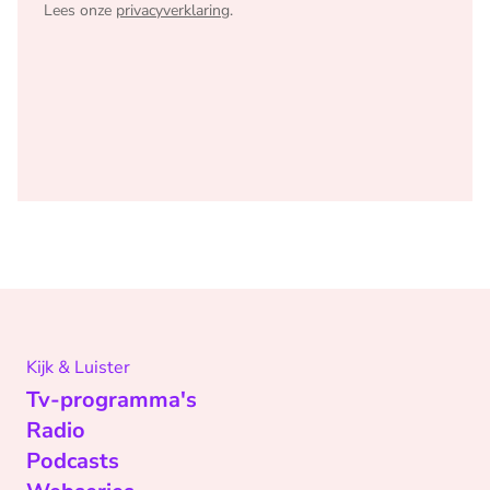
Lees onze
privacyverklaring
.
Kijk & Luister
Tv-programma's
Radio
Podcasts