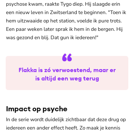
psychose kwam, raakte Tygo diep. Hij slaagde erin
een nieuw leven in Zwitserland te beginnen. "Toen ik
hem uitzwaaide op het station, voelde ik pure trots.
Een paar weken later sprak ik hem in de bergen. Hij
was gezond en blij. Dat gun ik iedereen!"
Flakka is zó verwoestend, maar er
is altijd een weg terug
Impact op psyche
In de serie wordt duidelijk zichtbaar dat deze drug op
iedereen een ander effect heeft. Zo maak je kennis