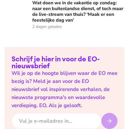
Wat doen we in de vakantie op zondag:
naar een buitenlandse dienst, of toch maar
de live-stream van thuis? ‘Maak er een
feestelijke dag van’
2 dagen geleden
Schrijf je hier in voor de EO-
nieuwsbrief
Wil je op de hoogte blijven waar de EO mee
bezig is? Meld je aan voor de EO
nieuwsbrief vol inspirerende verhalen, de
nieuwste programma's en waardevolle
verdieping. EO. Als je gelooft.
E-mailadres