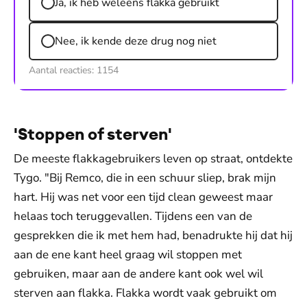
Ja, ik heb weleens flakka gebruikt
Nee, ik kende deze drug nog niet
Aantal reacties:
1154
'Stoppen of sterven'
De meeste flakkagebruikers leven op straat, ontdekte
Tygo. "Bij Remco, die in een schuur sliep, brak mijn
hart. Hij was net voor een tijd clean geweest maar
helaas toch teruggevallen. Tijdens een van de
gesprekken die ik met hem had, benadrukte hij dat hij
aan de ene kant heel graag wil stoppen met
gebruiken, maar aan de andere kant ook wel wil
sterven aan flakka. Flakka wordt vaak gebruikt om