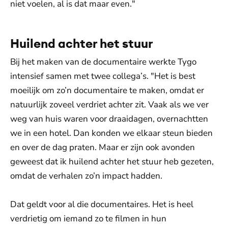
niet voelen, al is dat maar even."
Huilend achter het stuur
Bij het maken van de documentaire werkte Tygo
intensief samen met twee collega’s. "Het is best
moeilijk om zo’n documentaire te maken, omdat er
natuurlijk zoveel verdriet achter zit. Vaak als we ver
weg van huis waren voor draaidagen, overnachtten
we in een hotel. Dan konden we elkaar steun bieden
en over de dag praten. Maar er zijn ook avonden
geweest dat ik huilend achter het stuur heb gezeten,
omdat de verhalen zo’n impact hadden.
Dat geldt voor al die documentaires. Het is heel
verdrietig om iemand zo te filmen in hun