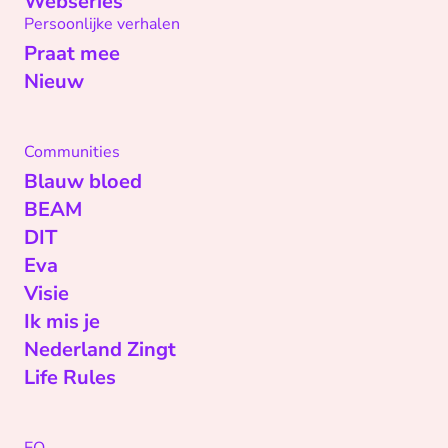
Webseries
Persoonlijke verhalen
Praat mee
Nieuw
Communities
Blauw bloed
BEAM
DIT
Eva
Visie
Ik mis je
Nederland Zingt
Life Rules