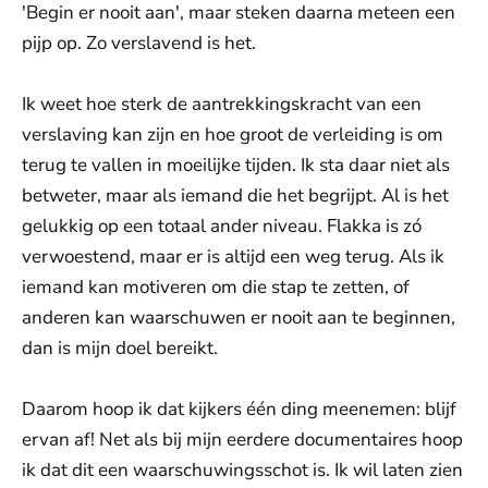
'Begin er nooit aan', maar steken daarna meteen een
pijp op. Zo verslavend is het.
Ik weet hoe sterk de aantrekkingskracht van een
verslaving kan zijn en hoe groot de verleiding is om
terug te vallen in moeilijke tijden. Ik sta daar niet als
betweter, maar als iemand die het begrijpt. Al is het
gelukkig op een totaal ander niveau. Flakka is zó
verwoestend, maar er is altijd een weg terug. Als ik
iemand kan motiveren om die stap te zetten, of
anderen kan waarschuwen er nooit aan te beginnen,
dan is mijn doel bereikt.
Daarom hoop ik dat kijkers één ding meenemen: blijf
ervan af! Net als bij mijn eerdere documentaires hoop
ik dat dit een waarschuwingsschot is. Ik wil laten zien