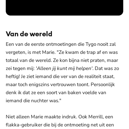
Van de wereld
Een van de eerste ontmoetingen die Tygo nooit zal
vergeten, is met Marie. "Ze kwam de trap af en was
totaal van de wereld. Ze kon bijna niet praten, maar
zei tegen mij:
'Alleen jij kunt mij helpen'
. Dat was zo
heftig! Je ziet iemand die ver van de realiteit staat,
maar toch enigszins vertrouwen toont. Persoonlijk
denk ik dat ze een soort van baken voelde van
iemand die nuchter was."
Niet alleen Marie maakte indruk. Ook Merrill, een
flakka-gebruiker die bij de ontmoeting net uit een