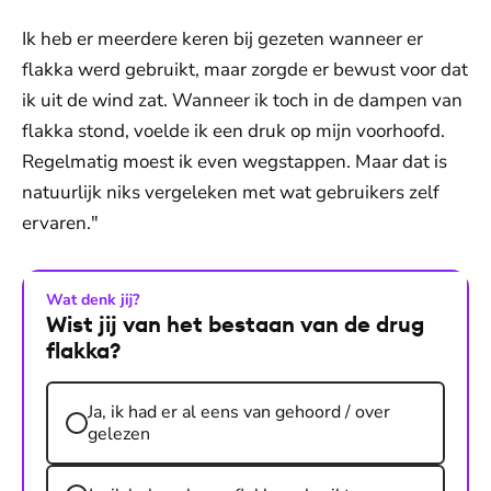
Ik heb er meerdere keren bij gezeten wanneer er
flakka werd gebruikt, maar zorgde er bewust voor dat
ik uit de wind zat. Wanneer ik toch in de dampen van
flakka stond, voelde ik een druk op mijn voorhoofd.
Regelmatig moest ik even wegstappen. Maar dat is
natuurlijk niks vergeleken met wat gebruikers zelf
ervaren."
Wat denk jij?
Wist jij van het bestaan van de drug
flakka?
Ja, ik had er al eens van gehoord / over
gelezen