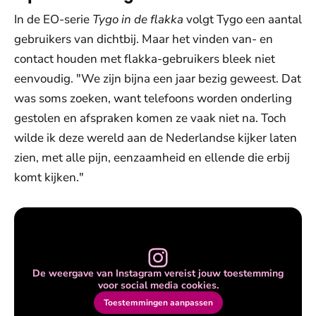
In de EO-serie
Tygo in de flakka
volgt Tygo een aantal
gebruikers van dichtbij. Maar het vinden van- en
contact houden met flakka-gebruikers bleek niet
eenvoudig. "We zijn bijna een jaar bezig geweest. Dat
was soms zoeken, want telefoons worden onderling
gestolen en afspraken komen ze vaak niet na. Toch
wilde ik deze wereld aan de Nederlandse kijker laten
zien, met alle pijn, eenzaamheid en ellende die erbij
komt kijken."
De weergave van Instagram vereist jouw toestemming
voor social media cookies.
Toestemmingen aanpassen