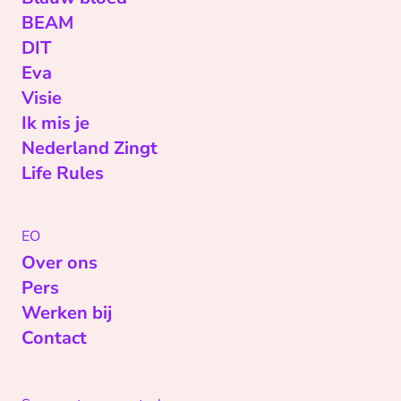
BEAM
DIT
Eva
Visie
Ik mis je
Nederland Zingt
Life Rules
EO
Over ons
Pers
Werken bij
Contact