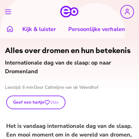
Kijk & luister
Persoonlijke verhalen
Alles over dromen en hun betekenis
Internationale dag van de slaap: op naar
Dromenland
Leestijd:
6
min
Door
Cathelijne van de Weerdhof
Geef een hartje
152
x
Het is vandaag internationale dag van de slaap.
Een mooi moment om in de wereld van dromen,