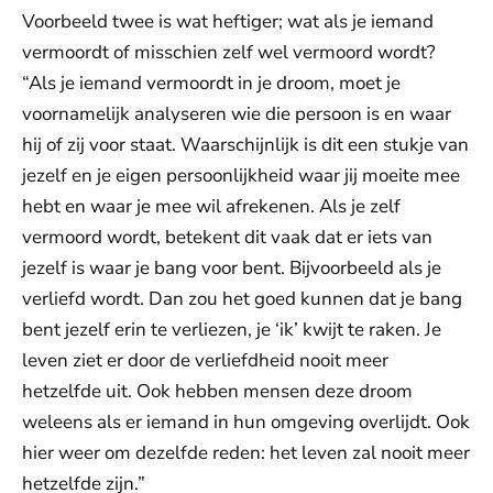
Voorbeeld twee is wat heftiger; wat als je iemand
vermoordt of misschien zelf wel vermoord wordt?
“Als je iemand vermoordt in je droom, moet je
voornamelijk analyseren wie die persoon is en waar
hij of zij voor staat. Waarschijnlijk is dit een stukje van
jezelf en je eigen persoonlijkheid waar jij moeite mee
hebt en waar je mee wil afrekenen. Als je zelf
vermoord wordt, betekent dit vaak dat er iets van
jezelf is waar je bang voor bent. Bijvoorbeeld als je
verliefd wordt. Dan zou het goed kunnen dat je bang
bent jezelf erin te verliezen, je ‘ik’ kwijt te raken. Je
leven ziet er door de verliefdheid nooit meer
hetzelfde uit. Ook hebben mensen deze droom
weleens als er iemand in hun omgeving overlijdt. Ook
hier weer om dezelfde reden: het leven zal nooit meer
hetzelfde zijn.”