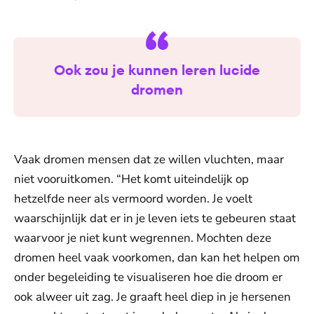
Ook zou je kunnen leren lucide
dromen
Vaak dromen mensen dat ze willen vluchten, maar
niet vooruitkomen. “Het komt uiteindelijk op
hetzelfde neer als vermoord worden. Je voelt
waarschijnlijk dat er in je leven iets te gebeuren staat
waarvoor je niet kunt wegrennen. Mochten deze
dromen heel vaak voorkomen, dan kan het helpen om
onder begeleiding te visualiseren hoe die droom er
ook alweer uit zag. Je graaft heel diep in je hersenen