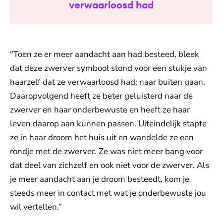
verwaarloosd had
"Toen ze er meer aandacht aan had besteed, bleek
dat deze zwerver symbool stond voor een stukje van
haarzelf dat ze verwaarloosd had: naar buiten gaan.
Daaropvolgend heeft ze beter geluisterd naar de
zwerver en haar onderbewuste en heeft ze haar
leven daarop aan kunnen passen. Uiteindelijk stapte
ze in haar droom het huis uit en wandelde ze een
rondje met de zwerver. Ze was niet meer bang voor
dat deel van zichzelf en ook niet voor de zwerver. Als
je meer aandacht aan je droom besteedt, kom je
steeds meer in contact met wat je onderbewuste jou
wil vertellen.”