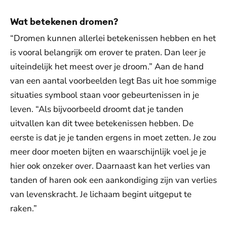
Wat betekenen dromen?
“Dromen kunnen allerlei betekenissen hebben en het
is vooral belangrijk om erover te praten. Dan leer je
uiteindelijk het meest over je droom.” Aan de hand
van een aantal voorbeelden legt Bas uit hoe sommige
situaties symbool staan voor gebeurtenissen in je
leven. “Als bijvoorbeeld droomt dat je tanden
uitvallen kan dit twee betekenissen hebben. De
eerste is dat je je tanden ergens in moet zetten. Je zou
meer door moeten bijten en waarschijnlijk voel je je
hier ook onzeker over. Daarnaast kan het verlies van
tanden of haren ook een aankondiging zijn van verlies
van levenskracht. Je lichaam begint uitgeput te
raken.”