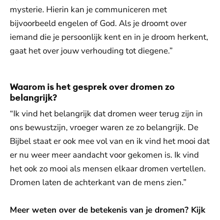
mysterie. Hierin kan je communiceren met
bijvoorbeeld engelen of God. Als je droomt over
iemand die je persoonlijk kent en in je droom herkent,
gaat het over jouw verhouding tot diegene.”
Waarom is het gesprek over dromen zo
belangrijk?
“Ik vind het belangrijk dat dromen weer terug zijn in
ons bewustzijn, vroeger waren ze zo belangrijk. De
Bijbel staat er ook mee vol van en ik vind het mooi dat
er nu weer meer aandacht voor gekomen is. Ik vind
het ook zo mooi als mensen elkaar dromen vertellen.
Dromen laten de achterkant van de mens zien.”
Meer weten over de betekenis van je dromen? Kijk