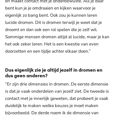
en maakt contact met je onderbewuste. Als je daar
bent kun je je omdraaien en kijken waarvoor je
eigenlijk zo bang bent. Ook zou je kunnen leren
lucide dromen. Dit is dromen terwijl je weet dat je
droomt en dan ook een rol spelen die je zelf wil.
Sommige mensen dromen altijd al lucide, maar je kan
het ook zeker leren. Het is een kwestie van even
doorzetten en een tijdje achter elkaar doen.”
Dus eigenlijk zie je altijd jezelf in dromen en
dus geen anderen?
“Er zijn drie dimensies in dromen. De eerste dimensie
is dat je vaak onderdelen van jezelf ziet. De tweede is
contact met je innerlijk geweten, dat probeert je vaak
duidelijk te maken welke keuzes je moet maken
bijvoorbeeld. De derde noem ik de dimensie van