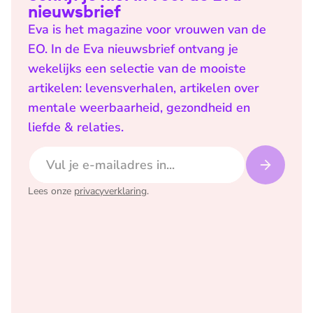
nieuwsbrief
Eva is het magazine voor vrouwen van de
EO. In de Eva nieuwsbrief ontvang je
wekelijks een selectie van de mooiste
artikelen: levensverhalen, artikelen over
mentale weerbaarheid, gezondheid en
liefde & relaties.
E-mailadres
Lees onze
privacyverklaring
.