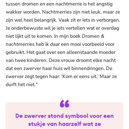
tussen dromen en een nachtmerrie is het angstig
wakker worden. Nachtmerries zijn niet leuk, maar ze
zijn wel heel belangrijk. Vaak zit er iets in verborgen.
Je onderbewuste wil je iets vertellen wat er overdag
niet lijkt uit te komen. In mijn boek
Dromen &
nachtmerries
heb ik daar een mooi voorbeeld voor
gebruikt. Het gaat over een alleenstaande moeder
van twee kinderen. Deze vrouw droomt elke nacht
dat een zwerver haar huis wil binnendringen. De
zwerver zegt tegen haar: ‘Kom er eens uit.’ Maar ze
durft het niet."
De zwerver stond symbool voor een
stukje van haarzelf wat ze