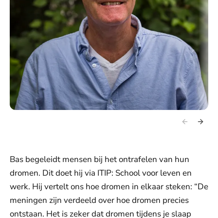
Bas begeleidt mensen bij het ontrafelen van hun
dromen. Dit doet hij via ITIP: School voor leven en
werk. Hij vertelt ons hoe dromen in elkaar steken: “De
meningen zijn verdeeld over hoe dromen precies
ontstaan. Het is zeker dat dromen tijdens je slaap