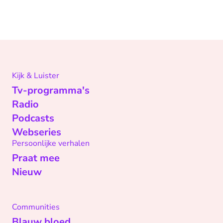
Kijk & Luister
Tv-programma's
Radio
Podcasts
Webseries
Persoonlijke verhalen
Praat mee
Nieuw
Communities
Blauw bloed