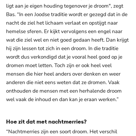
ligt aan je eigen houding tegenover je droom", zegt
Bas. “In een Joodse traditie wordt er gezegd dat in de
nacht de ziel het lichaam verlaat en opstijgt naar
hemelse sferen. Er kijkt vervolgens een engel naar
wat die ziel wel en niet goed gedaan heeft. Dan krijgt
hij zijn lessen tot zich in een droom. In die traditie
wordt dus verkondigd dat je vooral heel goed op je
dromen moet letten. Toch zijn er ook heel veel
mensen die hier heel anders over denken en weer
anderen die niet eens weten dat ze dromen. Vaak
onthouden de mensen met een herhalende droom
wel vaak de inhoud en dan kan je eraan werken.”
Hoe zit dat met nachtmerries?
“Nachtmerries zijn een soort droom. Het verschil