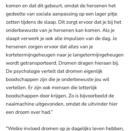
komen en dat dit gebeurt, omdat de hersenen het
gedeelte van sociale aanpassing op een lager pitje
zetten tijdens de slaap. Dit zorgt ervoor dat je bij het
onderbewuste van je hersenen kan komen. Als je
slaapt verwerk je ook alle impulsen van de dag. Je
hersenen zorgen ervoor dat alles van je
kortetermijngeheugen naar je langetermijngeheugen
wordt getransporteerd. Dromen dragen hieraan bij.
De psychologie vertelt dat dromen eigenlijk
boodschappen zijn die je onderbewuste jou wil
vertellen. Er zijn ook mensen die letterlijk
boodschappen door krijgen. Zo is bijvoorbeeld de
naaimachine uitgevonden, omdat de uitvinder hier
een droom over had.”
"Welke invloed dromen op je dagelijks leven hebben,