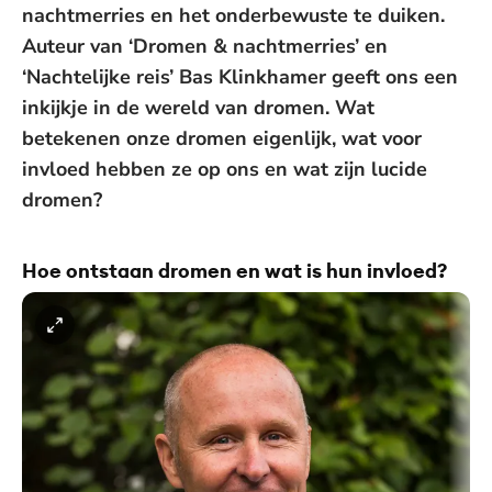
nachtmerries en het onderbewuste te duiken.
Auteur van ‘Dromen & nachtmerries’ en
‘Nachtelijke reis’ Bas Klinkhamer geeft ons een
inkijkje in de wereld van dromen. Wat
betekenen onze dromen eigenlijk, wat voor
invloed hebben ze op ons en wat zijn lucide
dromen?
Hoe ontstaan dromen en wat is hun invloed?