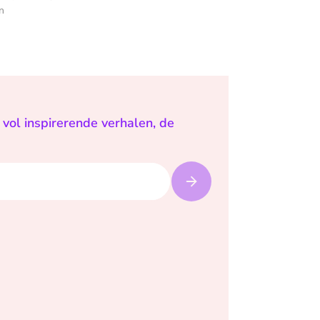
n
vol inspirerende verhalen, de