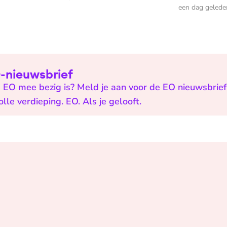
een dag gelede
EO-nieuwsbrief
 EO mee bezig is? Meld je aan voor de EO nieuwsbrief 
e verdieping. EO. Als je gelooft.