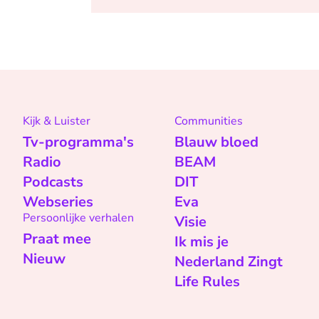
Kijk & Luister
Communities
Tv-programma's
Blauw bloed
Radio
BEAM
Podcasts
DIT
Webseries
Eva
Persoonlijke verhalen
Visie
Praat mee
Ik mis je
Nieuw
Nederland Zingt
Life Rules