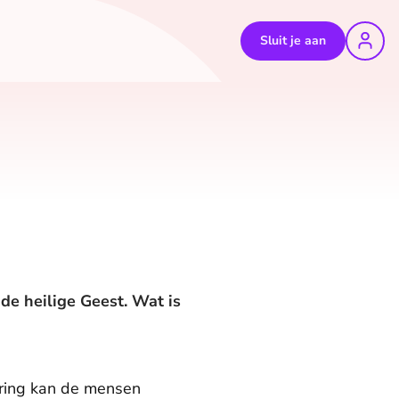
Sluit je aan
de heilige Geest. Wat is
ering kan de mensen