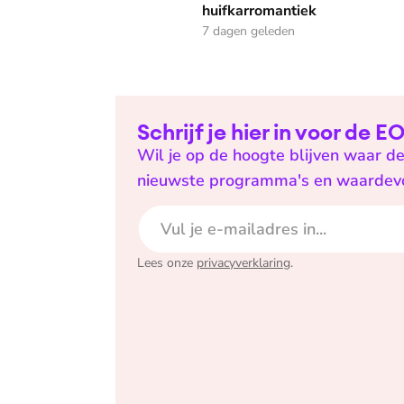
huifkarromantiek
7 dagen geleden
Schrijf je hier in voor de 
Wil je op de hoogte blijven waar de
nieuwste programma's en waardevoll
E-mailadres
Lees onze
privacyverklaring
.