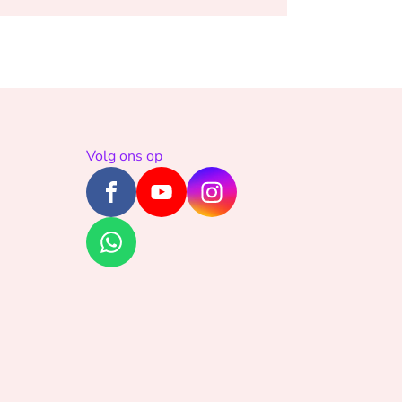
Volg ons op