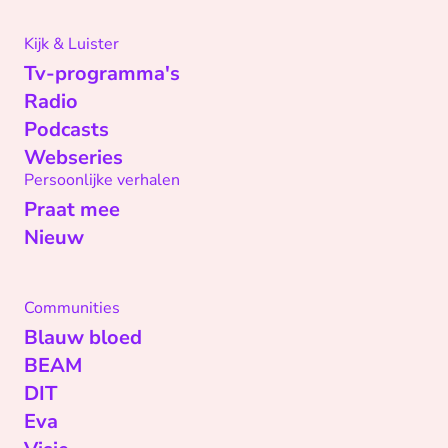
Kijk & Luister
Tv-programma's
Radio
Podcasts
Webseries
Persoonlijke verhalen
Praat mee
Nieuw
Communities
Blauw bloed
BEAM
DIT
Eva