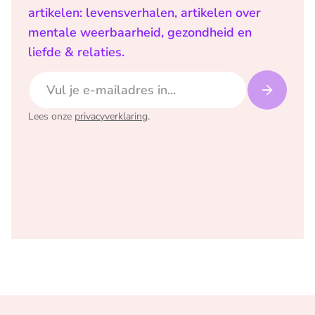
artikelen: levensverhalen, artikelen over
mentale weerbaarheid, gezondheid en
liefde & relaties.
E-mailadres
Lees onze
privacyverklaring
.