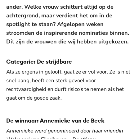
ander. Welke vrouw schittert altijd op de
achtergrond, maar verdient het om in de
spotlight te staan? Afgelopen weken
stroomden de inspirerende nominaties binnen.
Dít zijn de vrouwen die wij hebben uitgekozen.
Categorie: De strijdbare
Als ze ergens in gelooft, gaat ze er vol voor. Ze is niet
snel bang, heeft een sterk gevoel voor
rechtvaardigheid en durft risico’s te nemen als het
gaat om de goede zaak.
De winnaar: Annemieke van de Beek
Annemieke werd genomineerd door haar vriendin