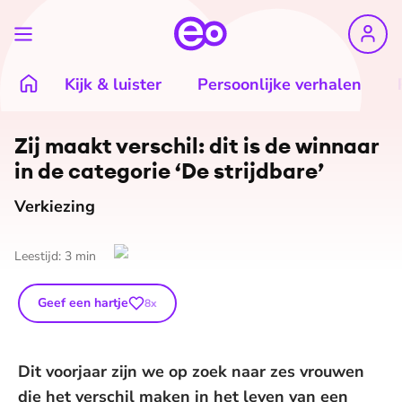
Kijk & luister
Persoonlijke verhalen
Zij maakt verschil: dit is de winnaar
in de categorie ‘De strijdbare’
Verkiezing
Leestijd:
3
min
Geef een hartje
8
x
Dit voorjaar zijn we op zoek naar zes vrouwen
die het verschil maken in het leven van een