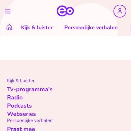
Kijk & luister
Persoonlijke verhalen
Kijk & Luister
Tv-programma's
Radio
Podcasts
Webseries
Persoonlijke verhalen
Praat mee