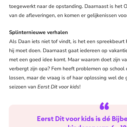
toegewerkt naar de opstanding. Daarnaast is het
van de afleveringen, en komen er gelijkenissen voor
Splinternieuwe verhalen
Als Daan iets niet tof vindt, is het een spreekbeurt
hij moet doen. Daarnaast gaat iedereen op vakantie 
met een goed idee komt. Maar waarom doet zijn va
verbergt zijn opa? Fem heeft problemen op school d
lossen, maar de vraag is of haar oplossing wel de g
seizoen van
Eerst Dit voor kids
!
Eerst Dit voor kids is dé Bij