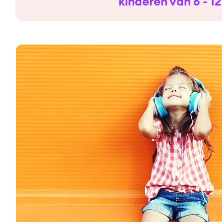
kinderen van 6 - 12