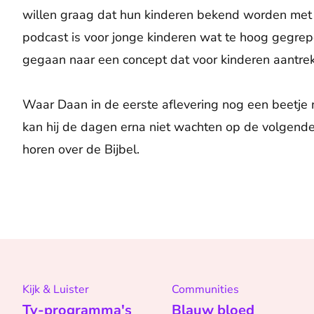
willen graag dat hun kinderen bekend worden met de
podcast is voor jonge kinderen wat te hoog gegre
gegaan naar een concept dat voor kinderen aantrekke
Waar Daan in de eerste aflevering nog een beetje
kan hij de dagen erna niet wachten op de volgende
horen over de Bijbel.
Kijk & Luister
Communities
Tv-programma's
Blauw bloed