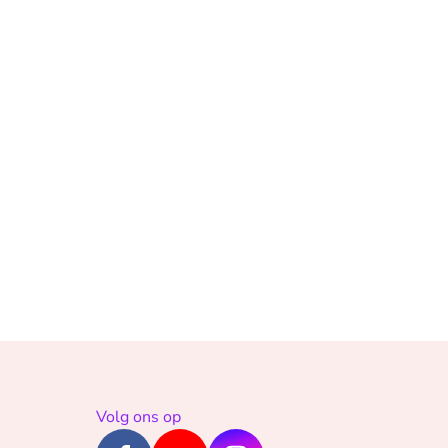
Volg ons op