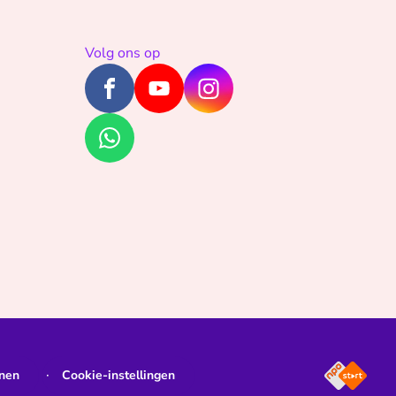
Volg ons op
jnen
Cookie-instellingen