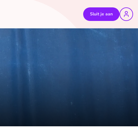
Sluit je aan