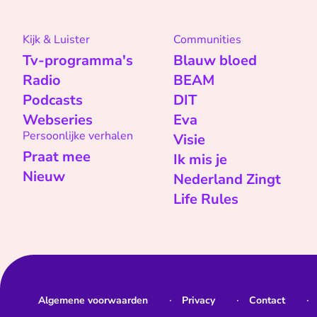
Kijk & Luister
Communities
Tv-programma's
Blauw bloed
Radio
BEAM
Podcasts
DIT
Webseries
Eva
Persoonlijke verhalen
Visie
Praat mee
Ik mis je
Nieuw
Nederland Zingt
Life Rules
Algemene voorwaarden
Privacy
Contact