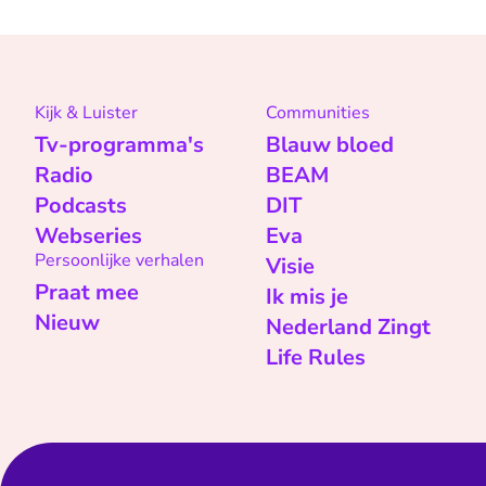
Kijk & Luister
Communities
Tv-programma's
Blauw bloed
Radio
BEAM
Podcasts
DIT
Webseries
Eva
Persoonlijke verhalen
Visie
Praat mee
Ik mis je
Nieuw
Nederland Zingt
Life Rules