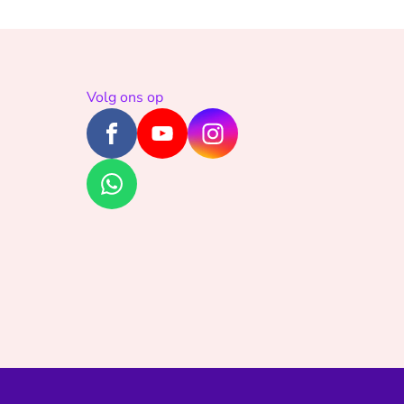
Volg ons op