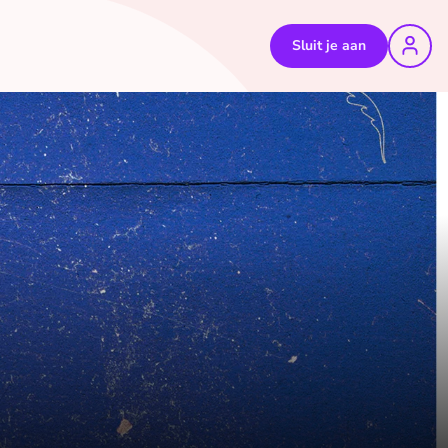
Sluit je aan