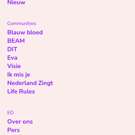
Nieuw
Communities
Blauw bloed
BEAM
DIT
Eva
Visie
Ik mis je
Nederland Zingt
Life Rules
EO
Over ons
Pers