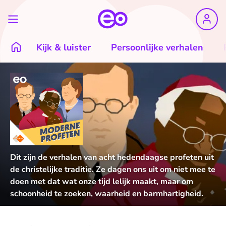
Kijk & luister
Persoonlijke verhalen
Dit zijn de verhalen van acht hedendaagse profeten uit
de christelijke traditie. Ze dagen ons uit om niet mee te
doen met dat wat onze tijd lelijk maakt, maar om
schoonheid te zoeken, waarheid en barmhartigheid.