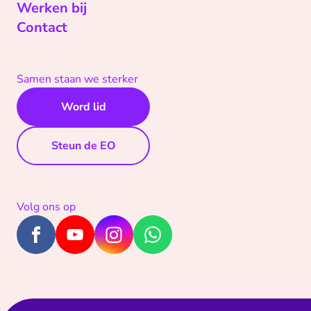
Werken bij
Contact
Samen staan we sterker
Word lid
Steun de EO
Volg ons op