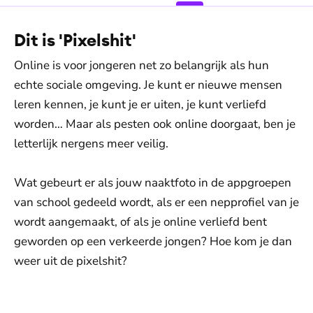
Dit is 'Pixelshit'
Online is voor jongeren net zo belangrijk als hun
echte sociale omgeving. Je kunt er nieuwe mensen
leren kennen, je kunt je er uiten, je kunt verliefd
worden… Maar als pesten ook online doorgaat, ben je
letterlijk nergens meer veilig.
Wat gebeurt er als jouw naaktfoto in de appgroepen
van school gedeeld wordt, als er een nepprofiel van je
wordt aangemaakt, of als je online verliefd bent
geworden op een verkeerde jongen? Hoe kom je dan
weer uit de pixelshit?