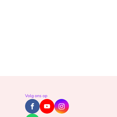
Volg ons op