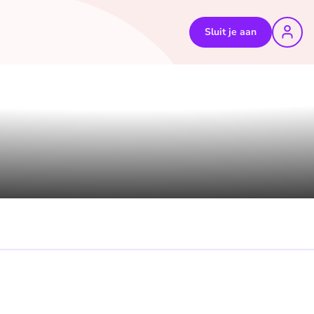
Sluit je aan