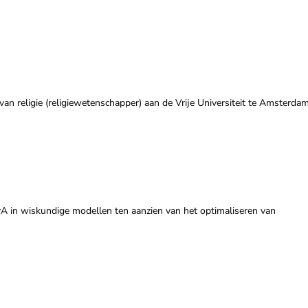
van religie (religiewetenschapper) aan de Vrije Universiteit te Amsterdam
UvA in wiskundige modellen ten aanzien van het optimaliseren van