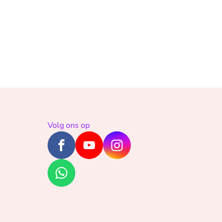
Volg ons op