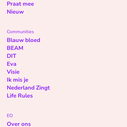
Praat mee
Nieuw
Communities
Blauw bloed
BEAM
DIT
Eva
Visie
Ik mis je
Nederland Zingt
Life Rules
EO
Over ons