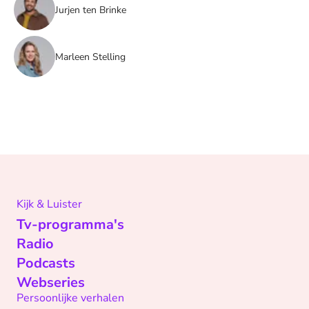
Jurjen ten Brinke
Marleen Stelling
Kijk & Luister
Tv-programma's
Radio
Podcasts
Webseries
Persoonlijke verhalen