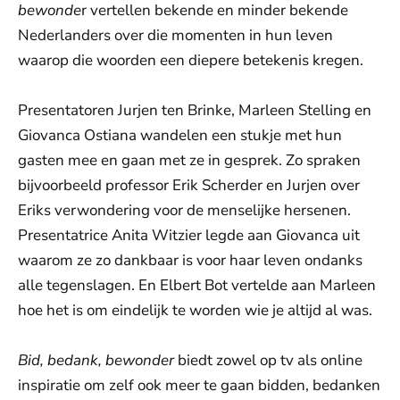
bewonde
r vertellen bekende en minder bekende
Nederlanders over die momenten in hun leven
waarop die woorden een diepere betekenis kregen.
Presentatoren Jurjen ten Brinke, Marleen Stelling en
Giovanca Ostiana wandelen een stukje met hun
gasten mee en gaan met ze in gesprek. Zo spraken
bijvoorbeeld professor Erik Scherder en Jurjen over
Eriks verwondering voor de menselijke hersenen.
Presentatrice Anita Witzier legde aan Giovanca uit
waarom ze zo dankbaar is voor haar leven ondanks
alle tegenslagen. En Elbert Bot vertelde aan Marleen
hoe het is om eindelijk te worden wie je altijd al was.
Bid, bedank, bewonder
biedt zowel op tv als online
inspiratie om zelf ook meer te gaan bidden, bedanken