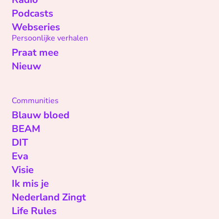
Podcasts
Webseries
Persoonlijke verhalen
Praat mee
Nieuw
Communities
Blauw bloed
BEAM
DIT
Eva
Visie
Ik mis je
Nederland Zingt
Life Rules