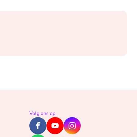
Volg ons op