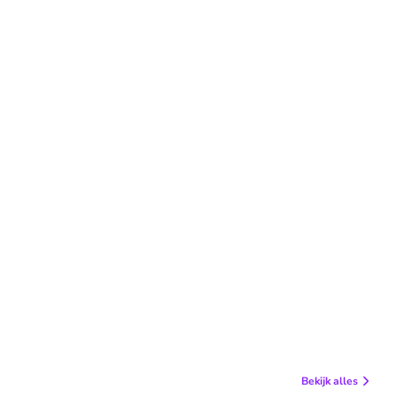
Bekijk alles