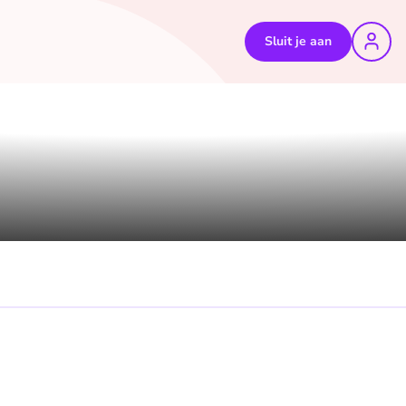
Sluit je aan