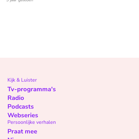
Kijk & Luister
Tv-programma's
Radio
Podcasts
Webseries
Persoonlijke verhalen
Praat mee