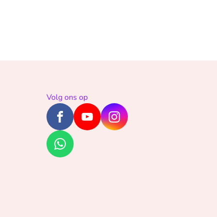
Volg ons op