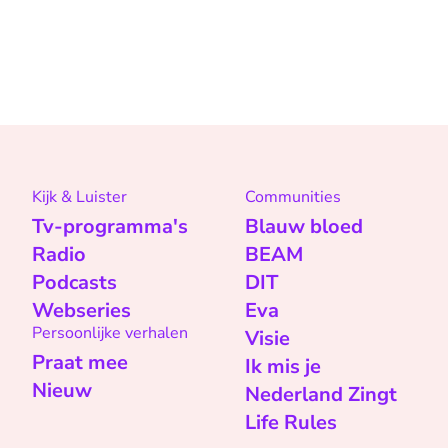
Kijk & Luister
Communities
Tv-programma's
Blauw bloed
Radio
BEAM
Podcasts
DIT
Webseries
Eva
Persoonlijke verhalen
Visie
Praat mee
Ik mis je
Nieuw
Nederland Zingt
Life Rules