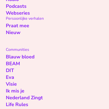
Podcasts
Webseries
Persoonlijke verhalen
Praat mee
Nieuw
Communities
Blauw bloed
BEAM
DIT
Eva
Visie
Ik mis je
Nederland Zingt
Life Rules