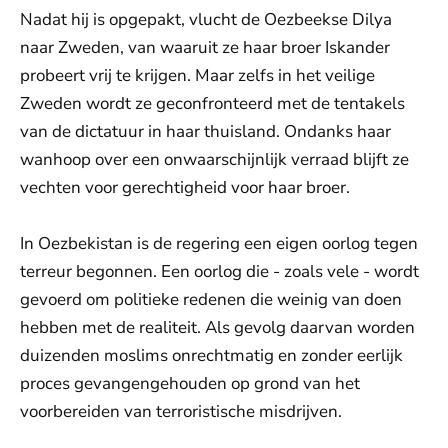
Nadat hij is opgepakt, vlucht de Oezbeekse Dilya
naar Zweden, van waaruit ze haar broer Iskander
probeert vrij te krijgen. Maar zelfs in het veilige
Zweden wordt ze geconfronteerd met de tentakels
van de dictatuur in haar thuisland. Ondanks haar
wanhoop over een onwaarschijnlijk verraad blijft ze
vechten voor gerechtigheid voor haar broer.
In Oezbekistan is de regering een eigen oorlog tegen
terreur begonnen. Een oorlog die - zoals vele - wordt
gevoerd om politieke redenen die weinig van doen
hebben met de realiteit. Als gevolg daarvan worden
duizenden moslims onrechtmatig en zonder eerlijk
proces gevangengehouden op grond van het
voorbereiden van terroristische misdrijven.