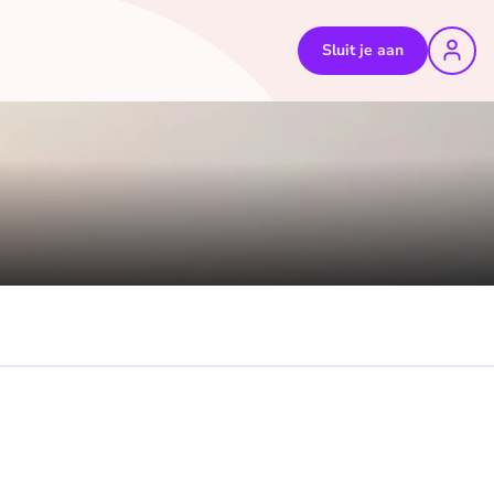
Sluit je aan