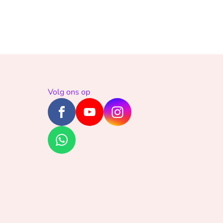
Volg ons op