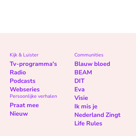
Kijk & Luister
Communities
Tv-programma's
Blauw bloed
Radio
BEAM
Podcasts
DIT
Webseries
Eva
Persoonlijke verhalen
Visie
Praat mee
Ik mis je
Nieuw
Nederland Zingt
Life Rules