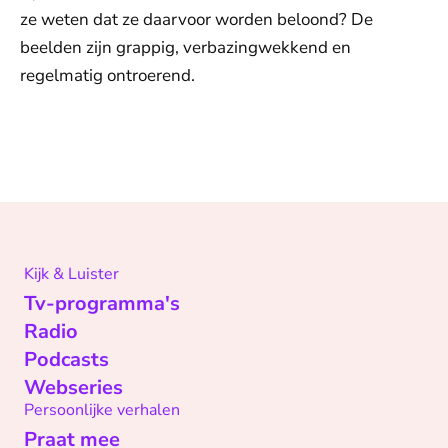
ze weten dat ze daarvoor worden beloond? De
beelden zijn grappig, verbazingwekkend en
regelmatig ontroerend.
Kijk & Luister
Tv-programma's
Radio
Podcasts
Webseries
Persoonlijke verhalen
Praat mee