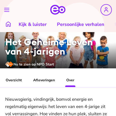
Kijk & luister
Persoonlijke verhalen
Het Geheime Leven
van 4-jarigen
Nu te zien op NPO Start
Overzicht
Afleveringen
Over
Nieuwsgierig, vindingrijk, bomvol energie en
regelmatig eigenwijs: het leven van een 4-jarige zit
vol verrassingen. Hoe vinden ze hun plek, sluiten ze