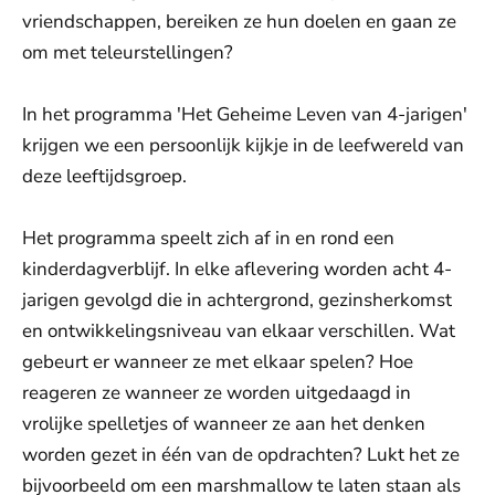
vriendschappen, bereiken ze hun doelen en gaan ze
om met teleurstellingen?
In het programma 'Het Geheime Leven van 4-jarigen'
krijgen we een persoonlijk kijkje in de leefwereld van
deze leeftijdsgroep.
Het programma speelt zich af in en rond een
kinderdagverblijf. In elke aflevering worden acht 4-
jarigen gevolgd die in achtergrond, gezinsherkomst
en ontwikkelingsniveau van elkaar verschillen. Wat
gebeurt er wanneer ze met elkaar spelen? Hoe
reageren ze wanneer ze worden uitgedaagd in
vrolijke spelletjes of wanneer ze aan het denken
worden gezet in één van de opdrachten? Lukt het ze
bijvoorbeeld om een marshmallow te laten staan als