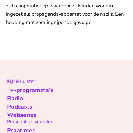
zich coöperatief op waardoor zij konden worden
ingezet als propaganda-apparaat voor de nazi’s. Een
houding met zeer ingrijpende gevolgen.
Kijk & Luister
Tv-programma's
Radio
Podcasts
Webseries
Persoonlijke verhalen
Praat mee