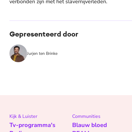
verbonden zijn met het slavernijverleden.
Gepresenteerd door
Jurjen ten Brinke
Kijk & Luister
Communities
Tv-programma's
Blauw bloed