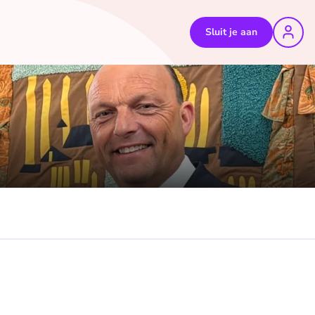
Sluit je aan