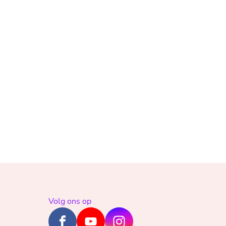
Volg ons op