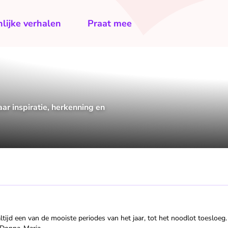
lijke verhalen
Praat mee
r inspiratie, herkenning en
tijd een van de mooiste periodes van het jaar, tot het noodlot toesloeg.