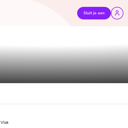
Sluit je aan
 Vlak