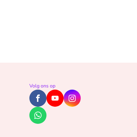
Volg ons op