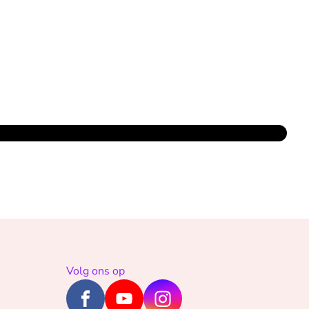
Volg ons op