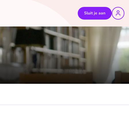
Sluit je aan