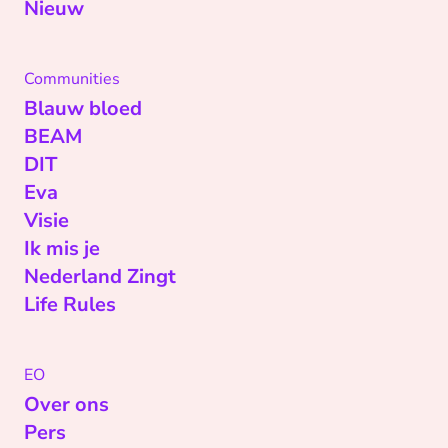
Nieuw
Communities
Blauw bloed
BEAM
DIT
Eva
Visie
Ik mis je
Nederland Zingt
Life Rules
EO
Over ons
Pers