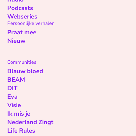
Podcasts
Webseries
Persoonlijke verhalen
Praat mee
Nieuw
Communities
Blauw bloed
BEAM
DIT
Eva
Visie
Ik mis je
Nederland Zingt
Life Rules